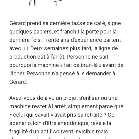
Gérard prend sa dernière tasse de café, signe
quelques papiers, et franchit la porte pour la
dernière fois. Trente ans d’expérience partent
avec lui. Deux semaines plus tard, la ligne de
production est à l’arrêt. Personne ne sait
pourquoi la machine « fait ce bruit-là » avant de
lâcher. Personne n’a pensé à le demander à
Gérard.
Avez-vous déjà vu un projet s’enliser ou une
machine rester à l’arrêt, simplement parce que
« celui qui savait » avait pris sa retraite ? Ce
scénario, loin d’être anecdotique, révèle la
fragilité d’un actif souvent invisible mais