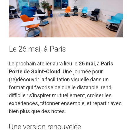
Le 26 mai, à Paris
Le prochain atelier aura lieu le
26 mai
, à
Paris
Porte de Saint-Cloud
. Une journée pour
(re)découvrir la facilitation visuelle dans un
format qui favorise ce que le distanciel rend
difficile : s’inspirer mutuellement, croiser les
expériences, tâtonner ensemble, et repartir avec
bien plus que des notes.
Une version renouvelée