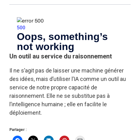
Un outil au service du raisonnement
Il ne s’agit pas de laisser une machine générer
des idées, mais d’utiliser l’IA comme un outil au
service de notre propre capacité de
raisonnement. Elle ne se substitue pas à
l’intelligence humaine ; elle en facilite le
déploiement.
Partager :