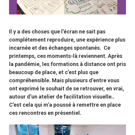
Il y a des choses que l’écran ne sait pas
complétement reproduire, une expérience plus
incarnée et des échanges spontanés. Ce
printemps, ces moments-là reviennent. Après
la pandémie, les formations à distance ont pris
beaucoup de place, et c’est plus que
compréhensible. Mais plusieurs d’entre vous
ont exprimé le souhait de se retrouver, en vrai,
autour d’un atelier de facilitation visuelle..
C’est cela qui m’a poussé à remettre en place
ces rencontres en présentiel.