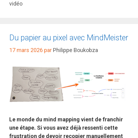
vidéo
Du papier au pixel avec MindMeister
17 mars 2026
par
Philippe Boukobza
Le monde du mind mapping vient de franchir
une étape. Si vous avez déjà ressenti cette
frustration de devoir recopier manuellement