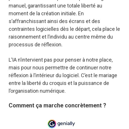
manuel, garantissant une totale liberté au
moment de la création initiale. En
s’affranchissant ainsi des écrans et des
contraintes logicielles dès le départ, cela place le
raisonnement et l’individu au centre même du
processus de réflexion.
L’IA n’intervient pas pour penser à notre place,
mais pour nous permettre de continuer notre
réflexion à l’intérieur du logiciel. C’est le mariage
entre la liberté du croquis et la puissance de
l’organisation numérique.
Comment ça marche concrètement ?