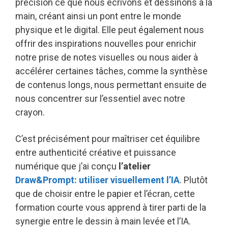
précision ce que nous écrivons et dessinons à la
main, créant ainsi un pont entre le monde
physique et le digital. Elle peut également nous
offrir des inspirations nouvelles pour enrichir
notre prise de notes visuelles ou nous aider à
accélérer certaines tâches, comme la synthèse
de contenus longs, nous permettant ensuite de
nous concentrer sur l’essentiel avec notre
crayon.
C’est précisément pour maîtriser cet équilibre
entre authenticité créative et puissance
numérique que j’ai conçu
l’atelier
Draw&Prompt: utiliser visuellement l’IA
. Plutôt
que de choisir entre le papier et l’écran, cette
formation courte vous apprend à tirer parti de la
synergie entre le dessin à main levée et l’IA.