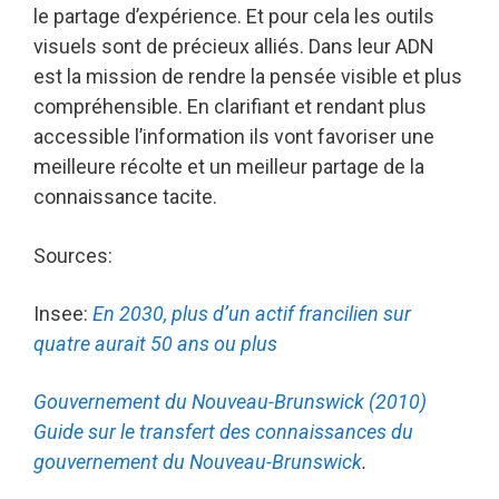
le partage d’expérience. Et pour cela les outils
visuels sont de précieux alliés. Dans leur ADN
est la mission de rendre la pensée visible et plus
compréhensible. En clarifiant et rendant plus
accessible l’information ils vont favoriser une
meilleure récolte et un meilleur partage de la
connaissance tacite.
Sources:
Insee:
En 2030, plus d’un actif francilien sur
quatre aurait 50 ans ou plus
Gouvernement du Nouveau-Brunswick (2010)
Guide sur le transfert des connaissances du
gouvernement du Nouveau-Brunswick
.