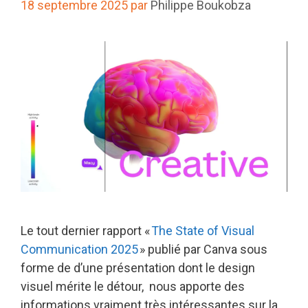
18 septembre 2025
par
Philippe Boukobza
Le tout dernier rapport «
The State of Visual
Communication 2025
»
publié par Canva sous
forme de d’une présentation dont le design
visuel mérite le détour, nous apporte des
informations vraiment très intéressantes sur la