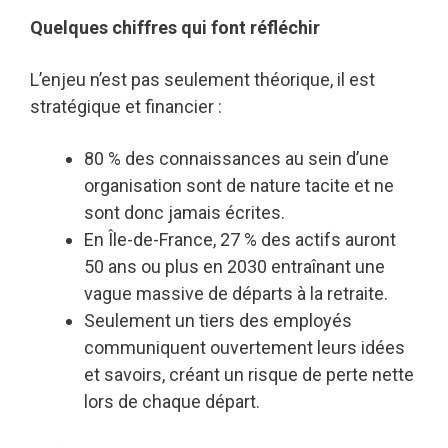
Quelques chiffres qui font réfléchir
L’enjeu n’est pas seulement théorique, il est
stratégique et financier :
80 % des connaissances au sein d’une
organisation sont de nature tacite et ne
sont donc jamais écrites.
En Île-de-France, 27 % des actifs auront
50 ans ou plus en 2030 entraînant une
vague massive de départs à la retraite.
Seulement un tiers des employés
communiquent ouvertement leurs idées
et savoirs, créant un risque de perte nette
lors de chaque départ.