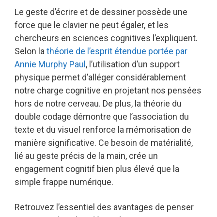
Le geste d’écrire et de dessiner possède une
force que le clavier ne peut égaler, et les
chercheurs en sciences cognitives l’expliquent.
Selon la
théorie de l’esprit étendue portée par
Annie Murphy Paul
, l’utilisation d’un support
physique permet d’alléger considérablement
notre charge cognitive en projetant nos pensées
hors de notre cerveau. De plus, la théorie du
double codage démontre que l’association du
texte et du visuel renforce la mémorisation de
manière significative. Ce besoin de matérialité,
lié au geste précis de la main, crée un
engagement cognitif bien plus élevé que la
simple frappe numérique.
Retrouvez l’essentiel des avantages de penser