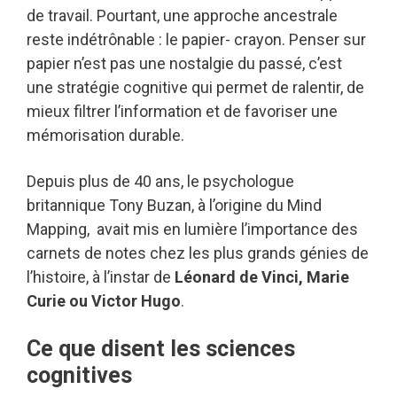
de travail. Pourtant, une approche ancestrale
reste indétrônable : le papier- crayon. Penser sur
papier n’est pas une nostalgie du passé, c’est
une stratégie cognitive qui permet de ralentir, de
mieux filtrer l’information et de favoriser une
mémorisation durable.
Depuis plus de 40 ans, le psychologue
britannique Tony Buzan, à l’origine du Mind
Mapping, avait mis en lumière l’importance des
carnets de notes chez les plus grands génies de
l’histoire, à l’instar de
Léonard de Vinci, Marie
Curie ou Victor Hugo
.
Ce que disent les sciences
cognitives