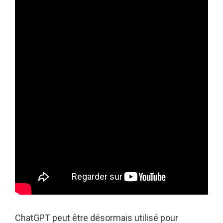
ChatGPT peut être désormais utilisé pour