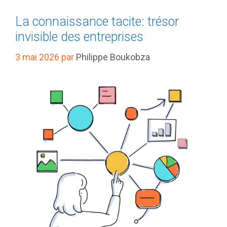
La connaissance tacite: trésor
invisible des entreprises
3 mai 2026
par
Philippe Boukobza