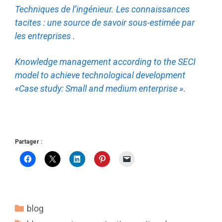
Techniques de l’ingénieur. Les connaissances
tacites : une source de savoir sous-estimée par
les entreprises .
Knowledge management according to the SECI
model to achieve technological development
«Case study: Small and medium enterprise »
.
Partager :
Catégories
blog