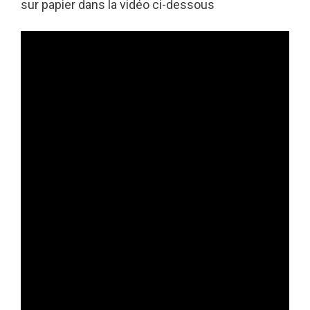
sur papier dans la vidéo ci-dessous