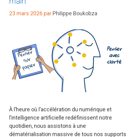
main
23 mars 2026
par
Philippe Boukobza
À l’heure où l’accélération du numérique et
l’intelligence artificielle redéfinissent notre
quotidien, nous assistons à une
dématérialisation massive de tous nos supports