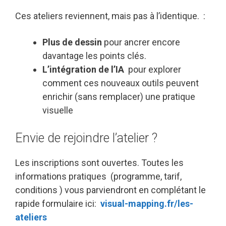
Ces ateliers reviennent, mais pas à l’identique. :
Plus de dessin
pour ancrer encore
davantage les points clés.
L’intégration de l’IA
pour explorer
comment ces nouveaux outils peuvent
enrichir (sans remplacer) une pratique
visuelle
Envie de rejoindre l’atelier ?
Les inscriptions sont ouvertes. Toutes les
informations pratiques (programme, tarif,
conditions ) vous parviendront en complétant le
rapide formulaire ici:
visual-mapping.fr/les-
ateliers