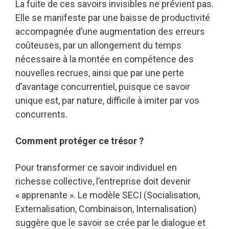
La fuite de ces savoirs invisibles ne prévient pas.
Elle se manifeste par une baisse de productivité
accompagnée d’une augmentation des erreurs
coûteuses, par un allongement du temps
nécessaire à la montée en compétence des
nouvelles recrues, ainsi que par une perte
d’avantage concurrentiel, puisque ce savoir
unique est, par nature, difficile à imiter par vos
concurrents.
Comment protéger ce trésor ?
Pour transformer ce savoir individuel en
richesse collective, l’entreprise doit devenir
« apprenante ». Le modèle SECI (Socialisation,
Externalisation, Combinaison, Internalisation)
suggère que le savoir se crée par le dialogue et