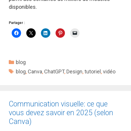
disponibles.
Partager :
Catégories
blog
Étiquettes
blog
,
Canva
,
ChatGPT
,
Design
,
tutoriel
,
vidéo
Communication visuelle: ce que
vous devez savoir en 2025 (selon
Canva)