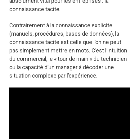
absolument vital pour les entreprises : la
connaissance tacite.
Contrairement à la connaissance explicite
(manuels, procédures, bases de données), la
connaissance tacite est celle que l’on ne peut
pas simplement mettre en mots. C’est l’intuition
du commercial, le « tour de main » du technicien
ou la capacité d’un manager à décoder une
situation complexe par l’expérience.