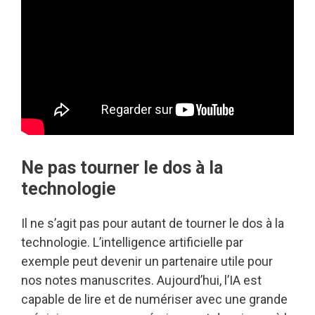
Ne pas tourner le dos à la
technologie
Il ne s’agit pas pour autant de tourner le dos à la
technologie. L’intelligence artificielle par
exemple peut devenir un partenaire utile pour
nos notes manuscrites. Aujourd’hui, l’IA est
capable de lire et de numériser avec une grande