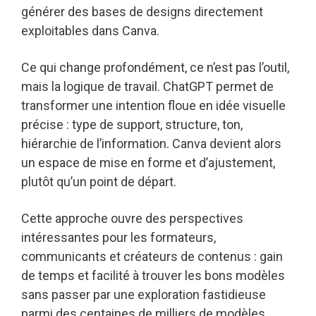
générer des bases de designs directement
exploitables dans Canva.
Ce qui change profondément, ce n’est pas l’outil,
mais la logique de travail. ChatGPT permet de
transformer une intention floue en idée visuelle
précise : type de support, structure, ton,
hiérarchie de l’information. Canva devient alors
un espace de mise en forme et d’ajustement,
plutôt qu’un point de départ.
Cette approche ouvre des perspectives
intéressantes pour les formateurs,
communicants et créateurs de contenus : gain
de temps et facilité à trouver les bons modèles
sans passer par une exploration fastidieuse
parmi des centaines de milliers de modèles