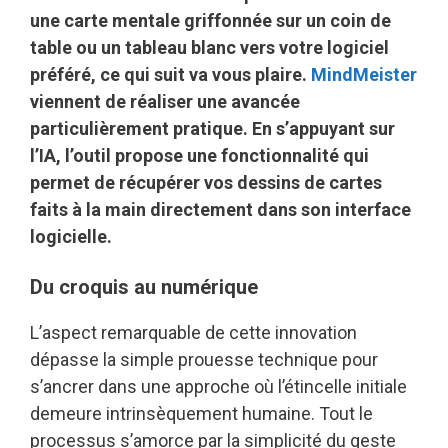
une carte mentale griffonnée sur un coin de
table ou un tableau blanc vers votre logiciel
préféré, ce qui suit va vous plaire.
MindMeister
viennent de réaliser une avancée
particulièrement pratique. En s’appuyant sur
l’IA, l’outil propose une fonctionnalité qui
permet de récupérer vos dessins de cartes
faits à la main directement dans son interface
logicielle.
Du croquis au numérique
L’aspect remarquable de cette innovation
dépasse la simple prouesse technique pour
s’ancrer dans une approche où l’étincelle initiale
demeure intrinsèquement humaine. Tout le
processus s’amorce par la simplicité du geste