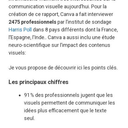
communication visuelle aujourd’hui. Pour la
création de ce rapport, Canva a fait interviewer
2475 professionnels
par l’institut de sondage
Harris Poll
dans 8 pays différents dont la France,
l’Espagne, l’Inde.. Canva a aussi inclu une étude
neuro-scientifique sur l’impact des contenus
visuels:
Je vous propose de découvrir ici les points clés.
Les principaux chiffres
91 % des professionnels jugent que les
visuels permettent de communiquer les
idées plus efficacement que le texte
seul.