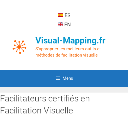
ES
EN
Visual-Mapping.fr
S'approprier les meilleurs outils et
méthodes de facilitation visuelle
Menu
Facilitateurs certifiés en
Facilitation Visuelle