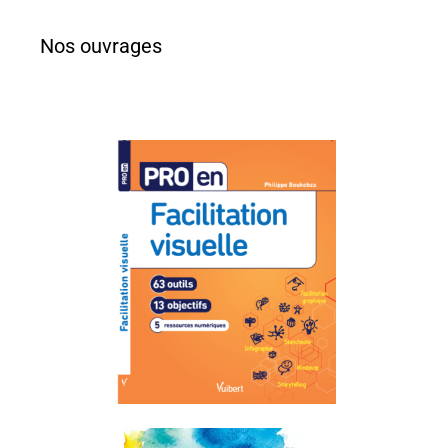
Nos ouvrages