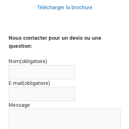
Télécharger la brochure
Nous contacter pour un devis ou une
question:
Nom
(obligatoire)
E-mail
(obligatoire)
Message