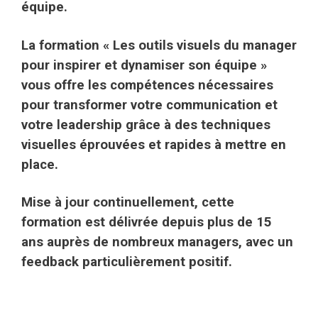
équipe.
La formation « Les outils visuels du manager
pour inspirer et dynamiser son équipe »
vous offre les compétences nécessaires
pour transformer votre communication et
votre leadership grâce à des techniques
visuelles éprouvées et rapides à mettre en
place.
Mise à jour continuellement, cette
formation est délivrée depuis plus de 15
ans auprès de nombreux managers, avec un
feedback particulièrement positif.