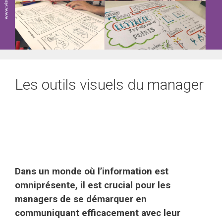
Les outils visuels du manager
Dans un monde où l’information est
omniprésente, il est crucial pour les
managers de se démarquer en
communiquant efficacement avec leur