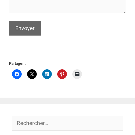
Envoyer
Partager :
Rechercher :