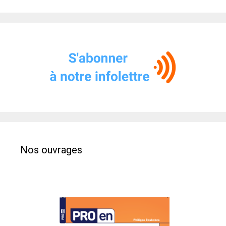
Nos ouvrages