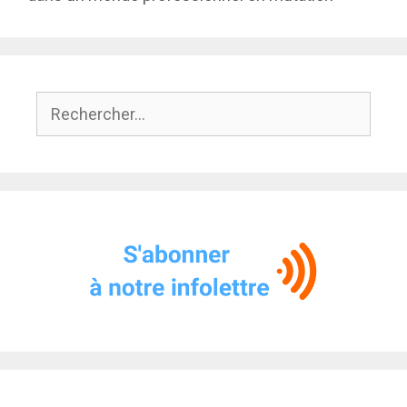
Rechercher :