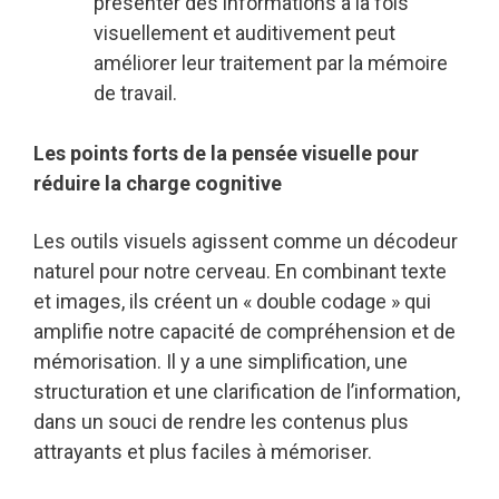
présenter des informations à la fois
visuellement et auditivement peut
améliorer leur traitement par la mémoire
de travail.
Les points forts de la pensée visuelle pour
réduire la charge cognitive
Les outils visuels agissent comme un décodeur
naturel pour notre cerveau. En combinant texte
et images, ils créent un « double codage » qui
amplifie notre capacité de compréhension et de
mémorisation. Il y a une simplification, une
structuration et une clarification de l’information,
dans un souci de rendre les contenus plus
attrayants et plus faciles à mémoriser.