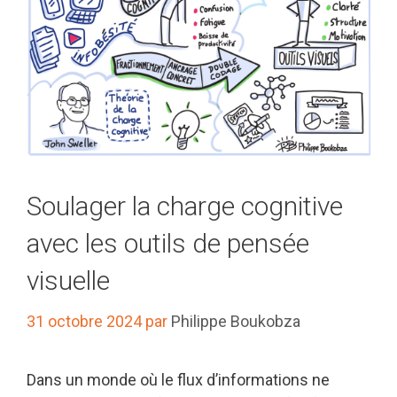
Soulager la charge cognitive
avec les outils de pensée
visuelle
31 octobre 2024
par
Philippe Boukobza
Dans un monde où le flux d’informations ne