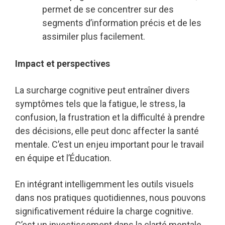
permet de se concentrer sur des
segments d’information précis et de les
assimiler plus facilement.
Impact et perspectives
La surcharge cognitive peut entraîner divers
symptômes tels que la fatigue, le stress, la
confusion, la frustration et la difficulté à prendre
des décisions, elle peut donc affecter la santé
mentale. C’est un enjeu important pour le travail
en équipe et l’Éducation.
En intégrant intelligemment les outils visuels
dans nos pratiques quotidiennes, nous pouvons
significativement réduire la charge cognitive.
C’est un investissement dans la clarté mentale