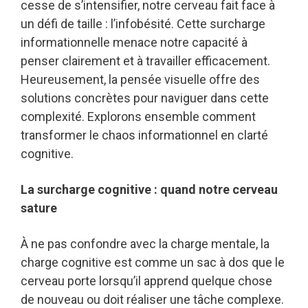
cesse de s’intensifier, notre cerveau fait face à
un défi de taille : l’infobésité. Cette surcharge
informationnelle menace notre capacité à
penser clairement et à travailler efficacement.
Heureusement, la pensée visuelle offre des
solutions concrètes pour naviguer dans cette
complexité. Explorons ensemble comment
transformer le chaos informationnel en clarté
cognitive.
La surcharge cognitive : quand notre cerveau
sature
À ne pas confondre avec la charge mentale, la
charge cognitive est comme un sac à dos que le
cerveau porte lorsqu’il apprend quelque chose
de nouveau ou doit réaliser une tâche complexe.