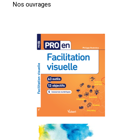
Nos ouvrages