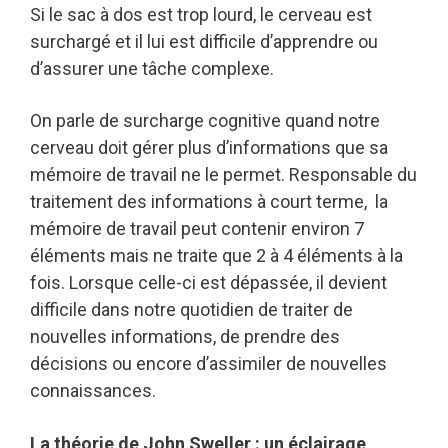
Si le sac à dos est trop lourd, le cerveau est
surchargé et il lui est difficile d’apprendre ou
d’assurer une tâche complexe.
On parle de surcharge cognitive quand notre
cerveau doit gérer plus d’informations que sa
mémoire de travail ne le permet. Responsable du
traitement des informations à court terme, la
mémoire de travail peut contenir environ 7
éléments mais ne traite que 2 à 4 éléments à la
fois. Lorsque celle-ci est dépassée, il devient
difficile dans notre quotidien de traiter de
nouvelles informations, de prendre des
décisions ou encore d’assimiler de nouvelles
connaissances.
La théorie de John Sweller : un éclairage