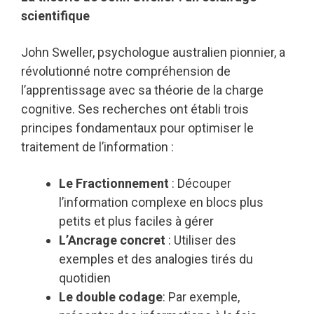
scientifique
John Sweller, psychologue australien pionnier, a
révolutionné notre compréhension de
l’apprentissage avec sa théorie de la charge
cognitive. Ses recherches ont établi trois
principes fondamentaux pour optimiser le
traitement de l’information :
Le Fractionnement
: Découper
l’information complexe en blocs plus
petits et plus faciles à gérer
L’Ancrage concret
: Utiliser des
exemples et des analogies tirés du
quotidien
Le double codage
: Par exemple,