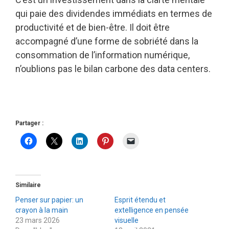
qui paie des dividendes immédiats en termes de
productivité et de bien-être. Il doit être
accompagné d’une forme de sobriété dans la
consommation de l’information numérique,
n’oublions pas le bilan carbone des data centers.
Partager :
Similaire
Penser sur papier: un
Esprit étendu et
crayon à la main
extelligence en pensée
23 mars 2026
visuelle