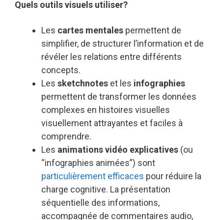
Quels outils visuels utiliser?
Les
cartes mentales
permettent de
simplifier, de structurer l’information et de
révéler les relations entre différents
concepts.
Les
sketchnotes
et les
infographies
permettent de transformer les données
complexes en histoires visuelles
visuellement attrayantes et faciles à
comprendre.
Les
animations vidéo explicatives
(ou
“infographies animées”) sont
particulièrement efficaces
pour réduire la
charge cognitive. La présentation
séquentielle des informations,
accompagnée de commentaires audio,