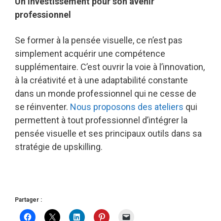
Un investissement pour son avenir
professionnel
Se former à la pensée visuelle, ce n’est pas
simplement acquérir une compétence
supplémentaire. C’est ouvrir la voie à l’innovation,
à la créativité et à une adaptabilité constante
dans un monde professionnel qui ne cesse de
se réinventer.
Nous proposons des ateliers
qui
permettent à tout professionnel d’intégrer la
pensée visuelle et ses principaux outils dans sa
stratégie de upskilling.
Partager :