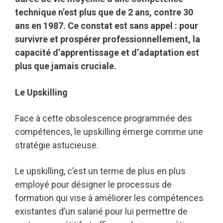
technique n’est plus que de 2 ans, contre 30
ans en 1987. Ce constat est sans appel : pour
survivre et prospérer professionnellement, la
capacité d’apprentissage et d’adaptation est
plus que jamais cruciale.
Le Upskilling
Face à cette obsolescence programmée des
compétences, le upskilling émerge comme une
stratégie astucieuse.
Le upskilling, c’est un terme de plus en plus
employé pour désigner le processus de
formation qui vise à améliorer les compétences
existantes d’un salarié pour lui permettre de