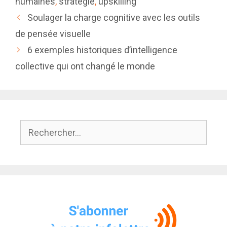
humaines
,
stratégie
,
upskilling
Soulager la charge cognitive avec les outils
de pensée visuelle
6 exemples historiques d’intelligence
collective qui ont changé le monde
Rechercher :