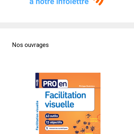
Nos ouvrages