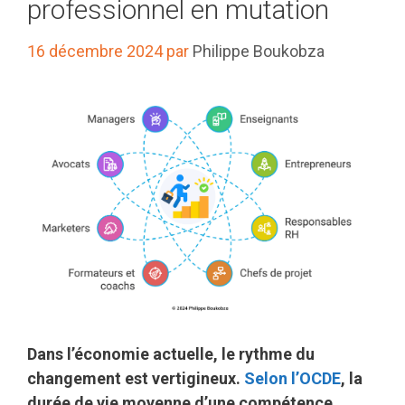
professionnel en mutation
16 décembre 2024
par
Philippe Boukobza
Dans l’économie actuelle, le rythme du
changement est vertigineux.
Selon l’OCDE
, la
durée de vie moyenne d’une compétence