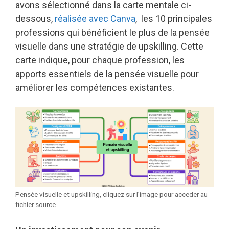
avons sélectionné dans la carte mentale ci-
dessous,
réalisée avec Canva
, les 10 principales
professions qui bénéficient le plus de la pensée
visuelle dans une stratégie de upskilling. Cette
carte indique, pour chaque profession, les
apports essentiels de la pensée visuelle pour
améliorer les compétences existantes.
Pensée visuelle et upskilling, cliquez sur l’image pour acceder au
fichier source