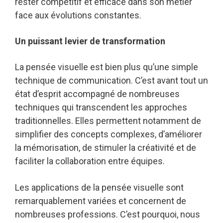
rester compétitif et efficace dans son métier
face aux évolutions constantes.
Un puissant levier de transformation
La pensée visuelle est bien plus qu’une simple
technique de communication. C’est avant tout un
état d’esprit accompagné de nombreuses
techniques qui transcendent les approches
traditionnelles. Elles permettent notamment de
simplifier des concepts complexes, d’améliorer
la mémorisation, de stimuler la créativité et de
faciliter la collaboration entre équipes.
Les applications de la pensée visuelle sont
remarquablement variées et concernent de
nombreuses professions. C’est pourquoi, nous