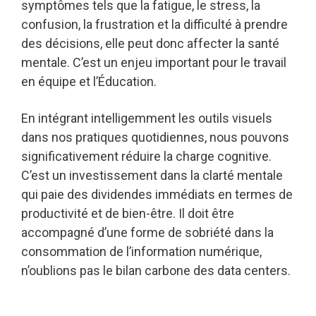
symptômes tels que la fatigue, le stress, la
confusion, la frustration et la difficulté à prendre
des décisions, elle peut donc affecter la santé
mentale. C’est un enjeu important pour le travail
en équipe et l’Éducation.
En intégrant intelligemment les outils visuels
dans nos pratiques quotidiennes, nous pouvons
significativement réduire la charge cognitive.
C’est un investissement dans la clarté mentale
qui paie des dividendes immédiats en termes de
productivité et de bien-être. Il doit être
accompagné d’une forme de sobriété dans la
consommation de l’information numérique,
n’oublions pas le bilan carbone des data centers.