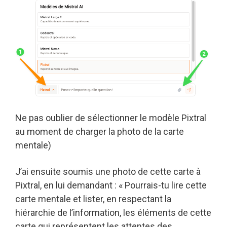
Ne pas oublier de sélectionner le modèle Pixtral
au moment de charger la photo de la carte
mentale)
J’ai ensuite soumis une photo de cette carte à
Pixtral, en lui demandant : « Pourrais-tu lire cette
carte mentale et lister, en respectant la
hiérarchie de l’information, les éléments de cette
carte qui représentent les attentes des