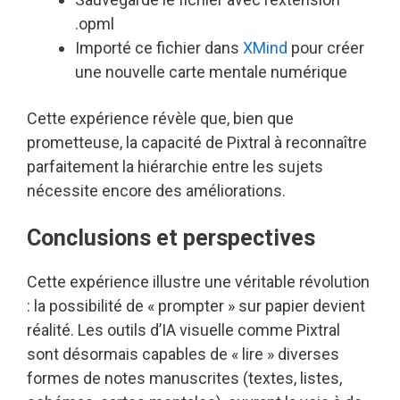
.opml
Importé ce fichier dans
XMind
pour créer
une nouvelle carte mentale numérique
Cette expérience révèle que, bien que
prometteuse, la capacité de Pixtral à reconnaître
parfaitement la hiérarchie entre les sujets
nécessite encore des améliorations.
Conclusions et perspectives
Cette expérience illustre une véritable révolution
: la possibilité de « prompter » sur papier devient
réalité. Les outils d’IA visuelle comme Pixtral
sont désormais capables de « lire » diverses
formes de notes manuscrites (textes, listes,