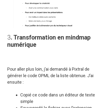
3
. Transformation en mindmap
numérique
Pour aller plus loin, j’ai demandé à Pixtral de
générer le code OPML de la liste obtenue. J’ai
ensuite :
Copié ce code dans un éditeur de texte
simple
Sauvegardé le fichier avec l’extension