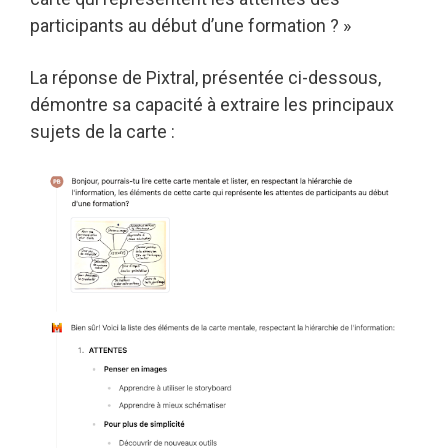
participants au début d’une formation ? »
La réponse de Pixtral, présentée ci-dessous,
démontre sa capacité à extraire les principaux
sujets de la carte :