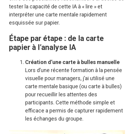
tester la capacité de cette IA à « lire » et
interpréter une carte mentale rapidement
esquissée sur papier.
Étape par étape : de la carte
papier à l’analyse IA
Création d’une carte à bulles manuelle
Lors d’une récente formation à la pensée
visuelle pour managers, j’ai utilisé une
carte mentale basique (ou carte à bulles)
pour recueillir les attentes des
participants. Cette méthode simple et
efficace a permis de capturer rapidement
les échanges du groupe.