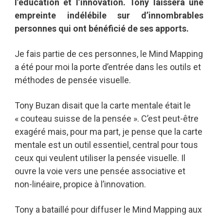
l’éducation et l’innovation. Tony laissera une
empreinte indélébile sur d’innombrables
personnes qui ont bénéficié de ses apports.
Je fais partie de ces personnes, le Mind Mapping
a été pour moi la porte d’entrée dans les outils et
méthodes de pensée visuelle.
Tony Buzan disait que la carte mentale était le
« couteau suisse de la pensée ». C’est peut-être
exagéré mais, pour ma part, je pense que la carte
mentale est un outil essentiel, central pour tous
ceux qui veulent utiliser la pensée visuelle. Il
ouvre la voie vers une pensée associative et
non-linéaire, propice à l’innovation.
Tony a bataillé pour diffuser le Mind Mapping aux