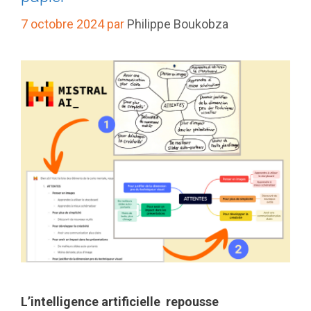
7 octobre 2024
par
Philippe Boukobza
L’intelligence artificielle repousse