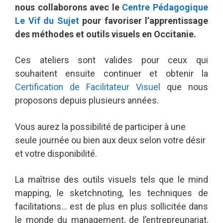
nous collaborons avec le
Centre Pédagogique
Le Vif du Sujet
pour favoriser l’apprentissage
des méthodes et outils visuels en Occitanie.
Ces ateliers sont valides pour ceux qui
souhaitent ensuite continuer et obtenir la
Certification de Facilitateur Visuel
que nous
proposons depuis plusieurs années.
Vous aurez la possibilité de participer à une
seule journée ou bien aux deux selon votre désir
et votre disponibilité.
La maîtrise des outils visuels tels que le mind
mapping, le sketchnoting, les techniques de
facilitations… est de plus en plus sollicitée dans
le monde du management, de l’entrepreunariat,