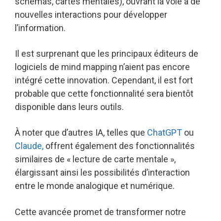
schémas, cartes mentales), ouvrant la voie à de
nouvelles interactions pour développer
l’information.
Il est surprenant que les principaux éditeurs de
logiciels de mind mapping n’aient pas encore
intégré cette innovation. Cependant, il est fort
probable que cette fonctionnalité sera bientôt
disponible dans leurs outils.
À noter que d’autres IA, telles que
ChatGPT
ou
Claude,
offrent également des fonctionnalités
similaires de « lecture de carte mentale »,
élargissant ainsi les possibilités d’interaction
entre le monde analogique et numérique.
Cette avancée promet de transformer notre