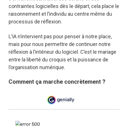
contraintes logicielles dès le départ, cela place le
raisonnement et l’individu au centre même du
processus de réflexion.
L’IA n’intervient pas pour penser à notre place,
mais pour nous permettre de continuer notre
réflexion à l’intérieur du logiciel. C’est le mariage
entre la liberté du croquis et la puissance de
l’organisation numérique.
Comment ça marche concrètement ?