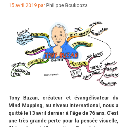
15 avril 2019
par
Philippe Boukobza
Tony Buzan, créateur et évangélisateur du
Mind Mapping, au niveau international, nous a
quitté le 13 avril dernier à l’âge de 76 ans. C’est
une très grande perte pour la pensée visuelle,