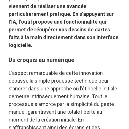
viennent de réaliser une avancée
particulièrement pratique. En s’appuyant sur
l’IA, l’outil propose une fonctionnalité qui
permet de récupérer vos dessins de cartes
faits à la main directement dans son interface
logicielle.
Du croquis au numérique
L’aspect remarquable de cette innovation
dépasse la simple prouesse technique pour
s’ancrer dans une approche où l’étincelle initiale
demeure intrinsèquement humaine. Tout le
processus s’amorce par la simplicité du geste
manuel, garantissant une totale liberté au
moment de la création initiale. En
s’affranchissant ainsi des écrans et des