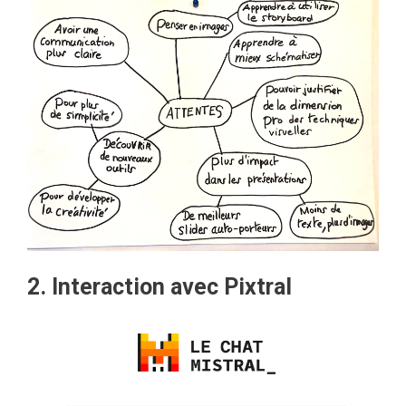
2. Interaction avec Pixtral