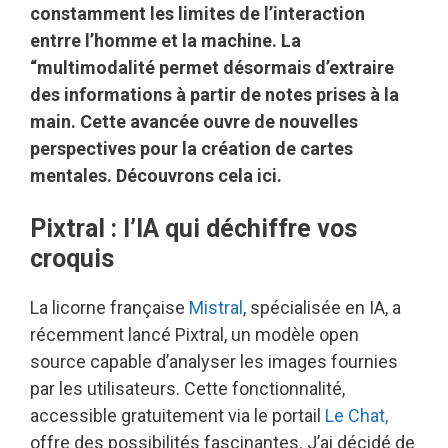
constamment les limites de l’interaction
entrre l’homme et la machine. La
“multimodalité permet désormais d’extraire
des informations à partir de notes prises à la
main. Cette avancée ouvre de nouvelles
perspectives pour la création de cartes
mentales. Découvrons cela ici.
Pixtral : l’IA qui déchiffre vos
croquis
La licorne française
Mistral
, spécialisée en IA, a
récemment lancé Pixtral, un modèle open
source capable d’analyser les images fournies
par les utilisateurs. Cette fonctionnalité,
accessible gratuitement via le portail
Le Chat,
offre des possibilités fascinantes. J’ai décidé de