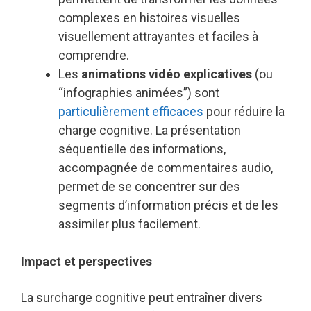
complexes en histoires visuelles
visuellement attrayantes et faciles à
comprendre.
Les
animations vidéo explicatives
(ou
“infographies animées”) sont
particulièrement efficaces
pour réduire la
charge cognitive. La présentation
séquentielle des informations,
accompagnée de commentaires audio,
permet de se concentrer sur des
segments d’information précis et de les
assimiler plus facilement.
Impact et perspectives
La surcharge cognitive peut entraîner divers