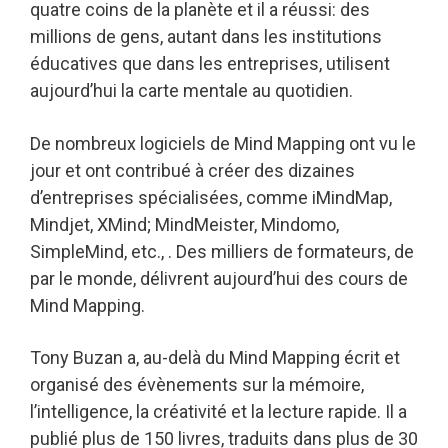
quatre coins de la planète et il a réussi: des
millions de gens, autant dans les institutions
éducatives que dans les entreprises, utilisent
aujourd’hui la carte mentale au quotidien.
De nombreux logiciels de Mind Mapping ont vu le
jour et ont contribué à créer des dizaines
d’entreprises spécialisées, comme iMindMap,
Mindjet, XMind; MindMeister, Mindomo,
SimpleMind, etc., . Des milliers de formateurs, de
par le monde, délivrent aujourd’hui des cours de
Mind Mapping.
Tony Buzan a, au-delà du Mind Mapping écrit et
organisé des évènements sur la mémoire,
l’intelligence, la créativité et la lecture rapide. Il a
publié plus de 150 livres, traduits dans plus de 30