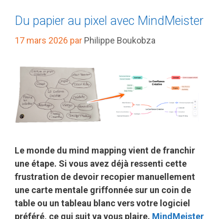
Du papier au pixel avec MindMeister
17 mars 2026
par
Philippe Boukobza
Le monde du mind mapping vient de franchir
une étape. Si vous avez déjà ressenti cette
frustration de devoir recopier manuellement
une carte mentale griffonnée sur un coin de
table ou un tableau blanc vers votre logiciel
préféré, ce qui suit va vous plaire.
MindMeister