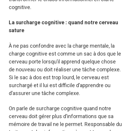
cognitive.
La surcharge cognitive : quand notre cerveau
sature
À ne pas confondre avec la charge mentale, la
charge cognitive est comme un sac à dos que le
cerveau porte lorsqu’il apprend quelque chose
de nouveau ou doit réaliser une tâche complexe.
Si le sac à dos est trop lourd, le cerveau est
surchargé et il lui est difficile d’apprendre ou
d’assurer une tâche complexe.
On parle de surcharge cognitive quand notre
cerveau doit gérer plus d’informations que sa
mémoire de travail ne le permet. Responsable du