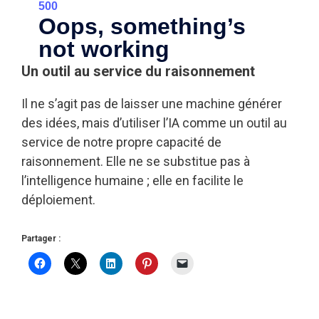
Un outil au service du raisonnement
Il ne s’agit pas de laisser une machine générer
des idées, mais d’utiliser l’IA comme un outil au
service de notre propre capacité de
raisonnement. Elle ne se substitue pas à
l’intelligence humaine ; elle en facilite le
déploiement.
Partager :