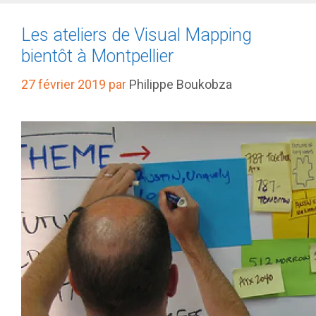
Les ateliers de Visual Mapping
bientôt à Montpellier
27 février 2019
par
Philippe Boukobza