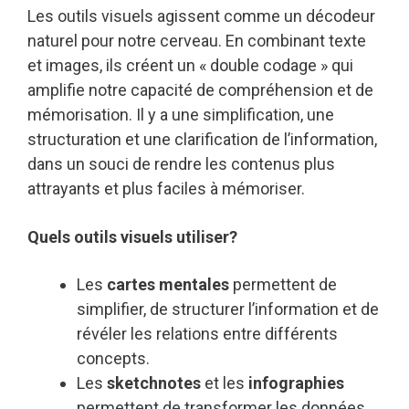
Les outils visuels agissent comme un décodeur
naturel pour notre cerveau. En combinant texte
et images, ils créent un « double codage » qui
amplifie notre capacité de compréhension et de
mémorisation. Il y a une simplification, une
structuration et une clarification de l’information,
dans un souci de rendre les contenus plus
attrayants et plus faciles à mémoriser.
Quels outils visuels utiliser?
Les
cartes mentales
permettent de
simplifier, de structurer l’information et de
révéler les relations entre différents
concepts.
Les
sketchnotes
et les
infographies
permettent de transformer les données