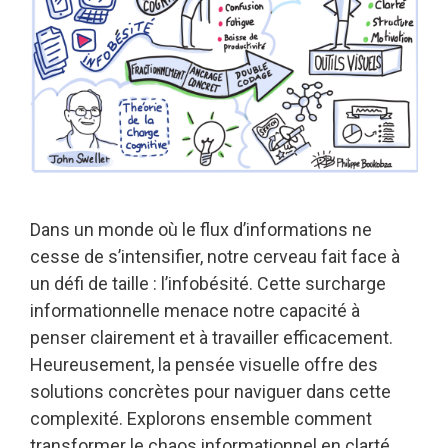
Dans un monde où le flux d’informations ne
cesse de s’intensifier, notre cerveau fait face à
un défi de taille : l’infobésité. Cette surcharge
informationnelle menace notre capacité à
penser clairement et à travailler efficacement.
Heureusement, la pensée visuelle offre des
solutions concrètes pour naviguer dans cette
complexité. Explorons ensemble comment
transformer le chaos informationnel en clarté