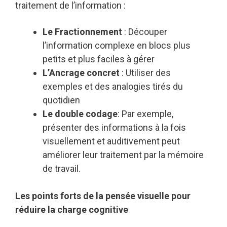
traitement de l’information :
Le Fractionnement
: Découper
l’information complexe en blocs plus
petits et plus faciles à gérer
L’Ancrage concret
: Utiliser des
exemples et des analogies tirés du
quotidien
Le double codage
: Par exemple,
présenter des informations à la fois
visuellement et auditivement peut
améliorer leur traitement par la mémoire
de travail.
Les points forts de la pensée visuelle pour
réduire la charge cognitive