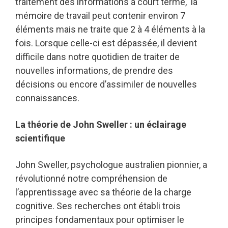
traitement des informations à court terme, la
mémoire de travail peut contenir environ 7
éléments mais ne traite que 2 à 4 éléments à la
fois. Lorsque celle-ci est dépassée, il devient
difficile dans notre quotidien de traiter de
nouvelles informations, de prendre des
décisions ou encore d’assimiler de nouvelles
connaissances.
La théorie de John Sweller : un éclairage
scientifique
John Sweller, psychologue australien pionnier, a
révolutionné notre compréhension de
l’apprentissage avec sa théorie de la charge
cognitive. Ses recherches ont établi trois
principes fondamentaux pour optimiser le