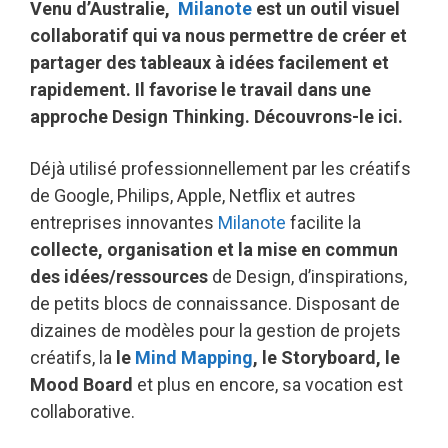
Venu d’Australie,
Milanote
est un outil visuel
collaboratif qui va nous permettre de créer et
partager des tableaux à idées facilement et
rapidement. Il favorise le travail dans une
approche Design Thinking. Découvrons-le ici.
Déjà utilisé professionnellement par les créatifs
de Google, Philips, Apple, Netflix et autres
entreprises innovantes
Milanote
facilite la
collecte, organisation et la mise en commun
des idées/ressources
de Design, d’inspirations,
de petits blocs de connaissance. Disposant de
dizaines de modèles pour la gestion de projets
créatifs, la
le
Mind Mapping
, le Storyboard, le
Mood Board
et plus en encore, sa vocation est
collaborative.