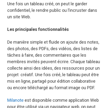
Une fois un tableau créé, on peut le garder
confidentiel, le rendre public ou l’incruster dans
un site Web.
Les principales fonctionnalités
De manière simple et fluide on ajoute des notes,
des photos, des PDFs, des vidéos, des listes de
tâches à faire, des commentaires que les
membres invités peuvent écrire. Chaque tableau
collecte ainsi des idées, des ressources pour un
projet créatif. Une fois créé, le tableau peut être
mis en ligne, partagé pour édition collaborative
ou encore téléchargé au format image ou PDF.
Milanote
est disponible comme application Web
pour être utilisé via un navigateur web, on peut