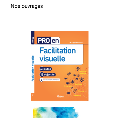
Nos ouvrages