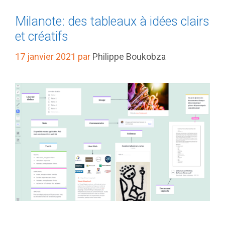
Milanote: des tableaux à idées clairs
et créatifs
17 janvier 2021
par
Philippe Boukobza