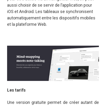
aussi choisir de se servir de l’application pour
iOS et Android. Les tableaux se synchronisent
automatiquement entre les dispositifs mobiles
et la plateforme Web.
Les tarifs
Une version gratuite permet de créer autant de