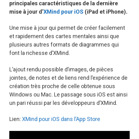
principales caractéristiques de la dernière
mise à jour d’
XMind pour iOS
(iPad et iPhone).
Une mise à jour qui permet de créer facilement
et rapidement des cartes mentales ainsi que
plusieurs autres formats de diagrammes qui
font la richesse d’XMind.
L’ajout rendu possible d’images, de pièces
jointes, de notes et de liens rend l’expérience de
création très proche de celle obtenue sous
Windows ou Mac. Le passage sous iOS est ainsi
un pari réussi par les développeurs d’XMind.
Lien:
XMind pour iOS dans l’App Store