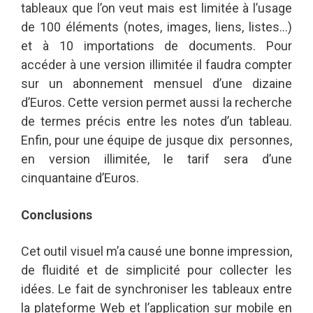
tableaux que l’on veut mais est limitée à l’usage
de 100 éléments (notes, images, liens, listes…)
et à 10 importations de documents. Pour
accéder à une version illimitée il faudra compter
sur un abonnement mensuel d’une dizaine
d’Euros. Cette version permet aussi la recherche
de termes précis entre les notes d’un tableau.
Enfin, pour une équipe de jusque dix personnes,
en version illimitée, le tarif sera d’une
cinquantaine d’Euros.
Conclusions
Cet outil visuel m’a causé une bonne impression,
de fluidité et de simplicité pour collecter les
idées. Le fait de synchroniser les tableaux entre
la plateforme Web et l’application sur mobile en