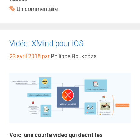
Un commentaire
Vidéo: XMind pour iOS
23 avril 2018
par
Philippe Boukobza
Voici une courte vidéo qui décrit les