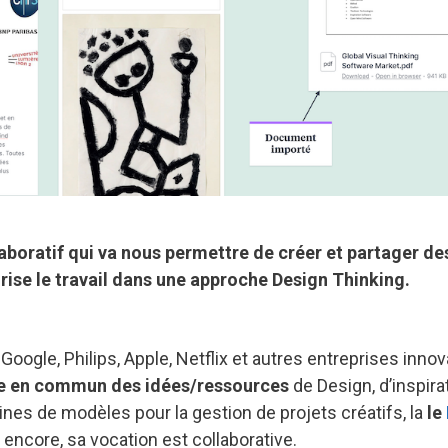
llaboratif qui va nous permettre de créer et partager de
orise le travail dans une approche Design Thinking.
Google, Philips, Apple, Netflix et autres entreprises inno
ise en commun des idées/ressources
de Design, d’inspira
nes de modèles pour la gestion de projets créatifs, la
le
 encore, sa vocation est collaborative.