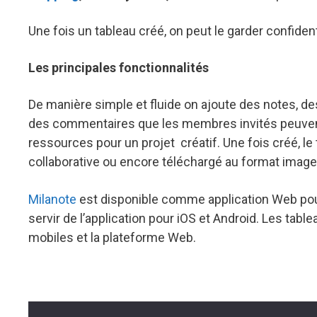
Une fois un tableau créé, on peut le garder confident
Les principales fonctionnalités
De manière simple et fluide on ajoute des notes, des
des commentaires que les membres invités peuvent 
ressources pour un projet créatif. Une fois créé, le 
collaborative ou encore téléchargé au format image
Milanote
est disponible comme application Web pour 
servir de l’application pour iOS et Android. Les ta
mobiles et la plateforme Web.