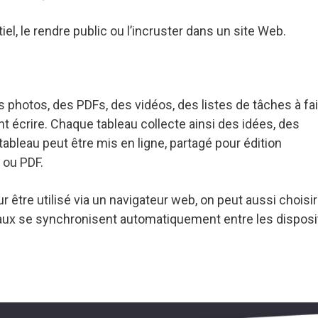
iel, le rendre public ou l’incruster dans un site Web.
 photos, des PDFs, des vidéos, des listes de tâches à fai
écrire. Chaque tableau collecte ainsi des idées, des
tableau peut être mis en ligne, partagé pour édition
 ou PDF.
être utilisé via un navigateur web, on peut aussi choisir
bleaux se synchronisent automatiquement entre les disposi