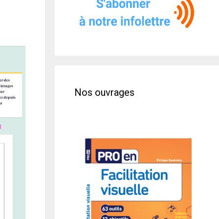
Nos ouvrages