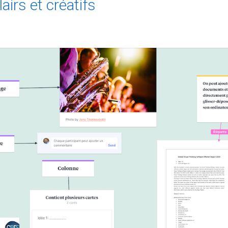
airs et créatifs