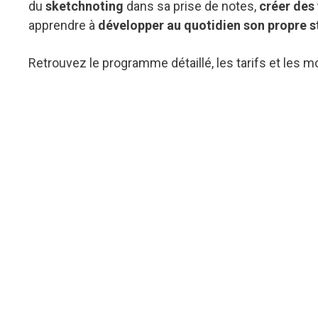
du
sketchnoting
dans sa prise de notes,
créer des
apprendre à
développer au quotidien son propre s
Retrouvez le programme détaillé, les tarifs et les m