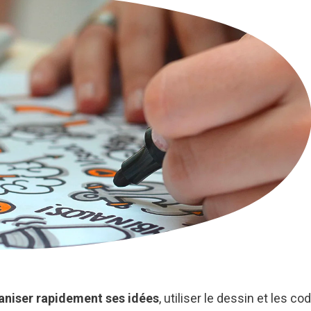
aniser rapidement ses idées
, utiliser le dessin et les co