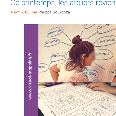
Ce printemps, les ateliers revien
4 avril 2026
par
Philippe Boukobza