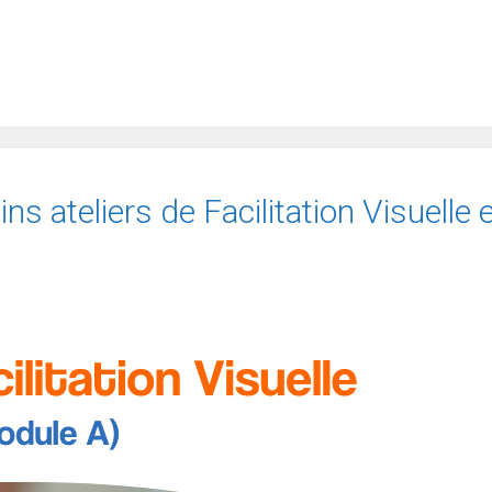
s ateliers de Facilitation Visuelle 