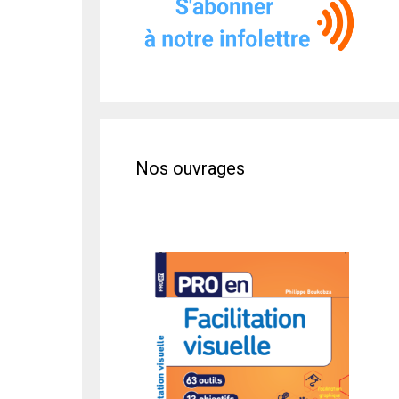
Nos ouvrages