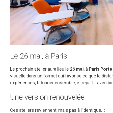
Le 26 mai, à Paris
Le prochain atelier aura lieu le
26 mai
, à
Paris Porte
visuelle dans un format qui favorise ce que le distanc
expériences, tâtonner ensemble, et repartir avec bi
Une version renouvelée
Ces ateliers reviennent, mais pas à l’identique. :