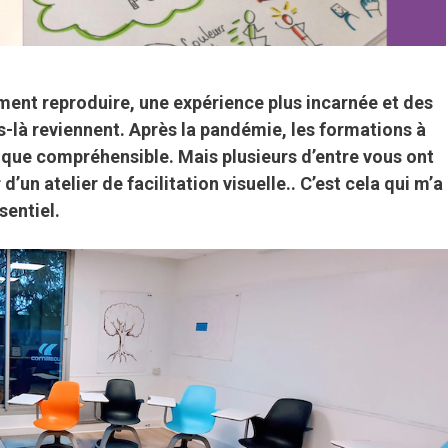
ement reproduire, une expérience plus incarnée et des
là reviennent. Après la pandémie, les formations à
s que compréhensible. Mais plusieurs d’entre vous ont
d’un atelier de facilitation visuelle.. C’est cela qui m’a
sentiel.