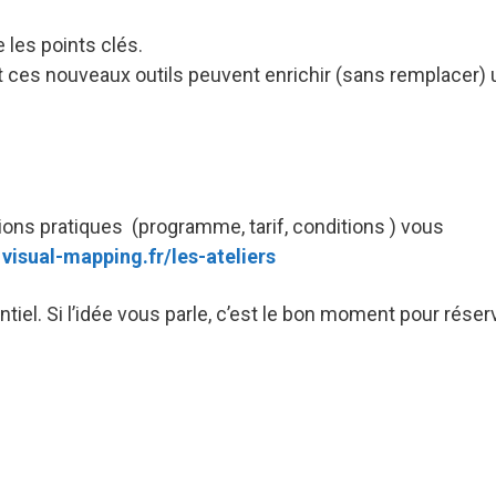
les points clés.
ces nouveaux outils peuvent enrichir (sans remplacer) 
ions pratiques (programme, tarif, conditions ) vous
:
visual-mapping.fr/les-ateliers
el. Si l’idée vous parle, c’est le bon moment pour réserv