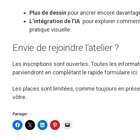
Plus de dessin
pour ancrer encore davantage 
L’intégration de l’IA
pour explorer comment 
pratique visuelle
Envie de rejoindre l’atelier ?
Les inscriptions sont ouvertes. Toutes les informat
parviendront en complétant le rapide formulaire ici
Les places sont limitées, comme toujours en présenti
vôtre.
Partager :