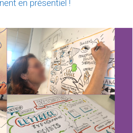
nent en présentiel !