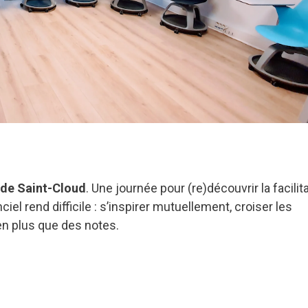
 de Saint-Cloud
. Une journée pour (re)découvrir la facilit
iel rend difficile : s’inspirer mutuellement, croiser les
en plus que des notes.