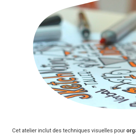
Cet atelier inclut des techniques visuelles pour
org