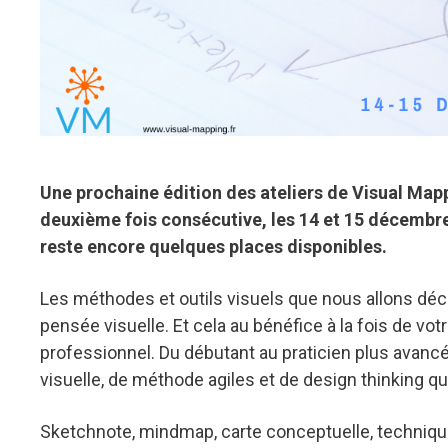
Une prochaine édition des ateliers de Visual Mappin
deuxième fois consécutive, les 14 et 15 décembre 
reste encore quelques places disponibles.
Les méthodes et outils visuels que nous allons décou
pensée visuelle. Et cela au bénéfice à la fois de votr
professionnel. Du débutant au praticien plus avancé
visuelle, de méthode agiles et de design thinking qu
Sketchnote, mindmap, carte conceptuelle, techniques