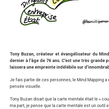
Tony Buzan, créateur et évangélisateur du Mind 
dernier à l’âge de 76 ans. C’est une très grande p
laissera une empreinte indélébile sur d’innombrab
Je fais partie de ces personnes, le Mind Mapping a 
pensée visuelle.
Tony Buzan disait que la carte mentale était le « co
ma part, je pense que la carte mentale est un outil e