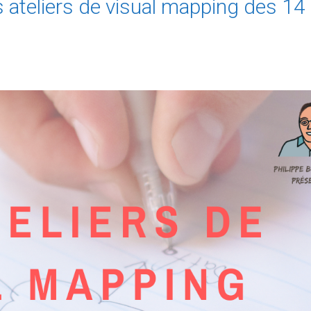
 ateliers de visual mapping des 14 