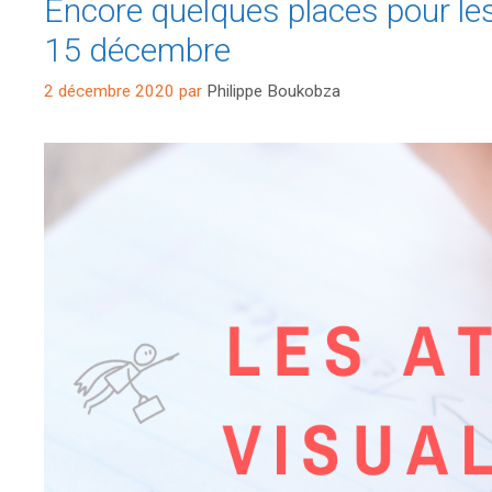
Encore quelques places pour les
15 décembre
2 décembre 2020
par
Philippe Boukobza