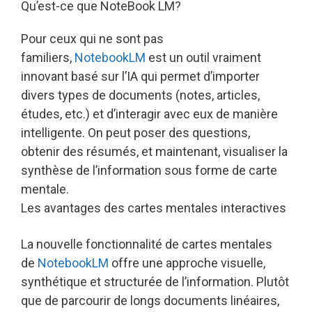
Qu’est-ce que NoteBook LM?
Pour ceux qui ne sont pas
familiers,
NotebookLM
est un outil vraiment
innovant basé sur l’IA qui permet d’importer
divers types de documents (notes, articles,
études, etc.) et d’interagir avec eux de manière
intelligente. On peut poser des questions,
obtenir des résumés, et maintenant, visualiser la
synthèse de l’information sous forme de carte
mentale.
Les avantages des cartes mentales interactives
La nouvelle fonctionnalité de cartes mentales
de
NotebookLM
offre une approche visuelle,
synthétique et structurée de l’information. Plutôt
que de parcourir de longs documents linéaires,