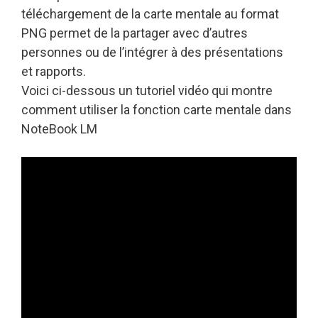
téléchargement de la carte mentale au format
PNG permet de la partager avec d’autres
personnes ou de l’intégrer à des présentations
et rapports.
Voici ci-dessous un tutoriel vidéo qui montre
comment utiliser la fonction carte mentale dans
NoteBook LM