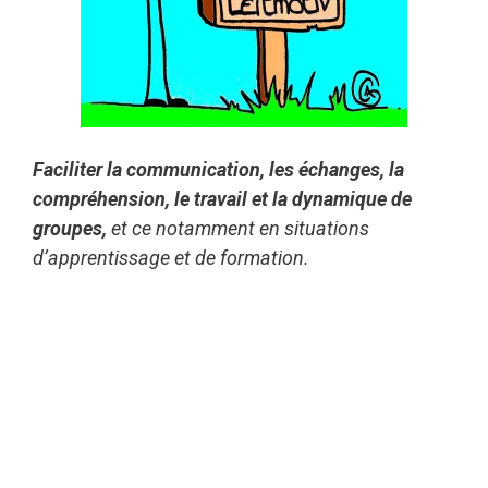
Faciliter la communication, les échanges, la
compréhension,
le travail et la dynamique de
groupes,
et ce notamment en situations
d’apprentissage et de formation.