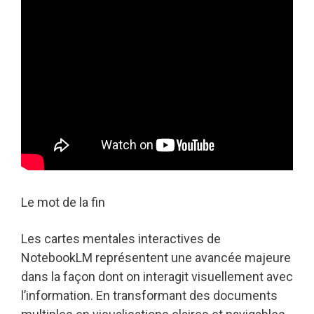
Le mot de la fin
Les cartes mentales interactives de
NotebookLM représentent une avancée majeure
dans la façon dont on interagit visuellement avec
l’information. En transformant des documents