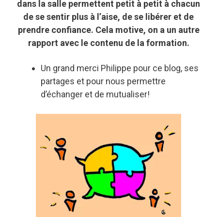
dans la salle permettent petit à petit à chacun
de se sentir plus à l’aise, de se libérer et de
prendre confiance. Cela motive, on a un autre
rapport avec le contenu de la formation.
Un grand merci Philippe pour ce blog, ses
partages et pour nous permettre
d’échanger et de mutualiser!