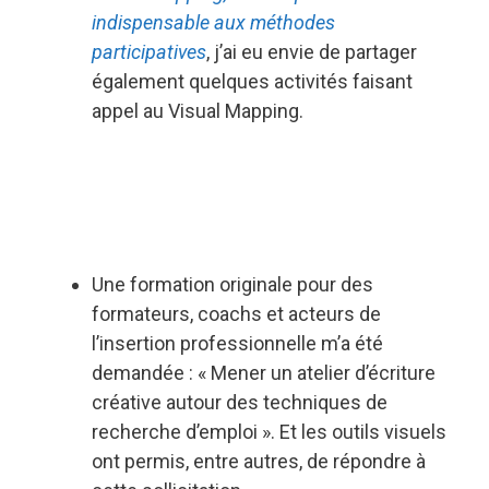
indispensa
bl
e aux méthodes
participatives
, j’ai eu envie de partager
également quelques activités faisant
appel au Visual Mapping.
Une formation originale pour des
formateurs, coachs et acteurs de
l’insertion professionnelle m’a été
demandée : « Mener un atelier d’écriture
créative autour des techniques de
recherche d’emploi ». Et les outils visuels
ont permis, entre autres, de répondre à