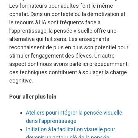
Les formateurs pour adultes font le même
constat. Dans un contexte où la démotivation et
le recours à l’IA sont fréquents face à
l’apprentissage, la pensée visuelle offre une
alternative qui fait sens. Les enseignants
reconnaissent de plus en plus son potentiel pour
stimuler l’engagement des élèves. Un autre
aspect dont nous avons parlé ici précédemment:
ces techniques contribuent à soulager la charge
cognitive.
Pour aller plus loin
Ateliers pour intégrer la pensée visuelle
dans l’apprentissage
Initiation à la facilitation visuelle pour
devenir un acteur clé de la pensée