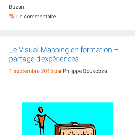
Buzan
Un commentaire
Le Visual Mapping en formation –
partage d’expériences
1 septembre 2015
par
Philippe Boukobza