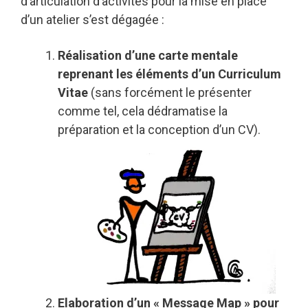
d’articulation d’activités pour la mise en place
d’un atelier s’est dégagée :
Réalisation d’une carte mentale
reprenant les éléments d’un Curriculum
Vitae
(sans forcément le présenter
comme tel, cela dédramatise la
préparation et la conception d’un CV).
Elaboration d’un « Message Map »
pour