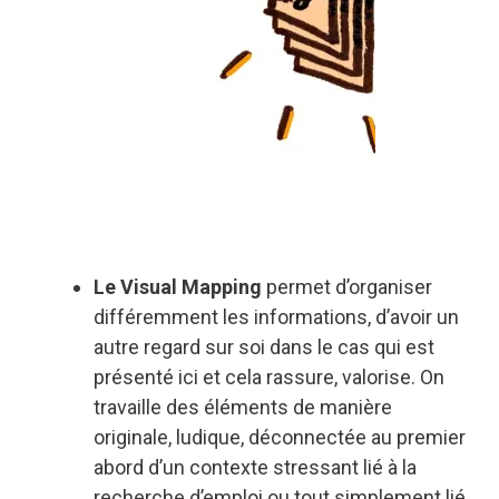
Le Visual Mapping
permet d’organiser
différemment les informations, d’avoir un
autre regard sur soi dans le cas qui est
présenté ici et cela rassure, valorise. On
travaille des éléments de manière
originale, ludique, déconnectée au premier
abord d’un contexte stressant lié à la
recherche d’emploi ou tout simplement lié