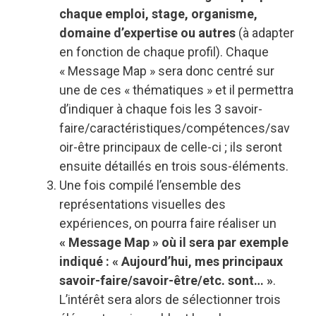
chaque emploi, stage, organisme,
domaine d’expertise ou autres
(à adapter
en fonction de chaque profil). Chaque
« Message Map » sera donc centré sur
une de ces « thématiques » et il permettra
d’indiquer à chaque fois les 3 savoir-
faire/caractéristiques/compétences/sav
oir-être principaux de celle-ci ; ils seront
ensuite détaillés en trois sous-éléments.
Une fois compilé l’ensemble des
représentations visuelles des
expériences, on pourra faire réaliser un
« Message Map »
où il sera par exemple
indiqué : « Aujourd’hui, mes principaux
savoir-faire/savoir-être/etc. sont… »
.
L’intérêt sera alors de sélectionner trois