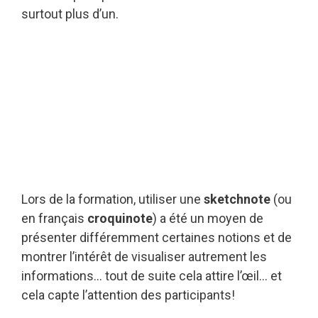
surtout plus d’un.
Lors de la formation, utiliser une
sketchnote
(ou
en français
croquinote
) a été un moyen de
présenter différemment certaines notions et de
montrer l’intérêt de visualiser autrement les
informations… tout de suite cela attire l’œil… et
cela capte l’attention des participants!