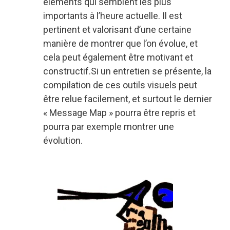
éléments qui semblent les plus
importants à l’heure actuelle. Il est
pertinent et valorisant d’une certaine
manière de montrer que l’on évolue, et
cela peut également être motivant et
constructif.Si un entretien se présente, la
compilation de ces outils visuels peut
être relue facilement, et surtout le dernier
« Message Map » pourra être repris et
pourra par exemple montrer une
évolution.