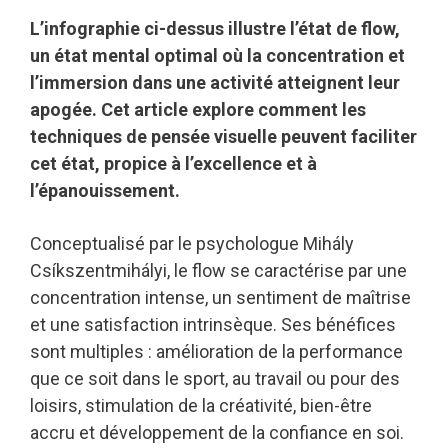
L’infographie ci-dessus illustre l’état de flow,
un état mental optimal où la concentration et
l’immersion dans une activité atteignent leur
apogée. Cet article explore comment les
techniques de pensée visuelle peuvent faciliter
cet état, propice à l’excellence et à
l’épanouissement.
Conceptualisé par le psychologue Mihály
Csíkszentmihályi, le flow se caractérise par une
concentration intense, un sentiment de maîtrise
et une satisfaction intrinsèque. Ses bénéfices
sont multiples : amélioration de la performance
que ce soit dans le sport, au travail ou pour des
loisirs, stimulation de la créativité, bien-être
accru et développement de la confiance en soi.