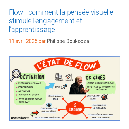
Flow : comment la pensée visuelle
stimule l’engagement et
l’apprentissage
11 avril 2025
par
Philippe Boukobza