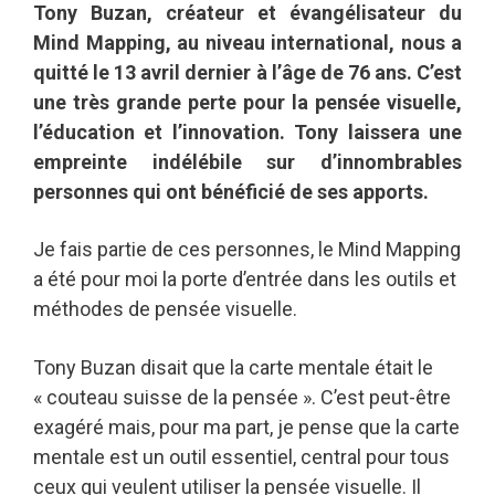
Tony Buzan, créateur et évangélisateur du
Mind Mapping, au niveau international, nous a
quitté le 13 avril dernier à l’âge de 76 ans. C’est
une très grande perte pour la pensée visuelle,
l’éducation et l’innovation. Tony laissera une
empreinte indélébile sur d’innombrables
personnes qui ont bénéficié de ses apports.
Je fais partie de ces personnes, le Mind Mapping
a été pour moi la porte d’entrée dans les outils et
méthodes de pensée visuelle.
Tony Buzan disait que la carte mentale était le
« couteau suisse de la pensée ». C’est peut-être
exagéré mais, pour ma part, je pense que la carte
mentale est un outil essentiel, central pour tous
ceux qui veulent utiliser la pensée visuelle. Il