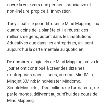
ouvre la voie vers une pensée associative et
non-linéaire, propice à l’innovation.
Tony a bataillé pour diffuser le Mind Mapping aux
quatre coins de la planète et il a réussi: des
millions de gens, autant dans les institutions
éducatives que dans les entreprises, utilisent
aujourd’hui la carte mentale au quotidien.
De nombreux logiciels de Mind Mapping ont vu le
jour et ont contribué à créer des dizaines
d’entreprises spécialisées, comme iMindMap,
Mindjet, XMind; MindMeister, Mindomo,
SimpleMind, etc., . Des milliers de formateurs, de
par le monde, délivrent aujourd’hui des cours de
Mind Mapping.