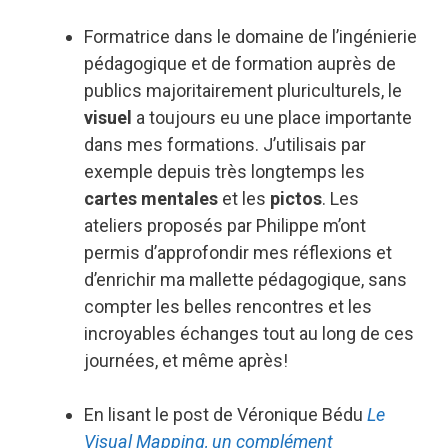
Formatrice dans le domaine de l’ingénierie
pédagogique et de formation auprès de
publics majoritairement pluriculturels, le
visuel
a toujours eu une place importante
dans mes formations. J’utilisais par
exemple depuis très longtemps les
cartes mentales
et les
pictos
. Les
ateliers proposés par Philippe m’ont
permis d’approfondir mes réflexions et
d’enrichir ma mallette pédagogique, sans
compter les belles rencontres et les
incroyables échanges tout au long de ces
journées, et même après!
En lisant le post de Véronique Bédu
Le
Visual Mapping, un complément