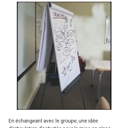
En échangeant avec le groupe, une idée