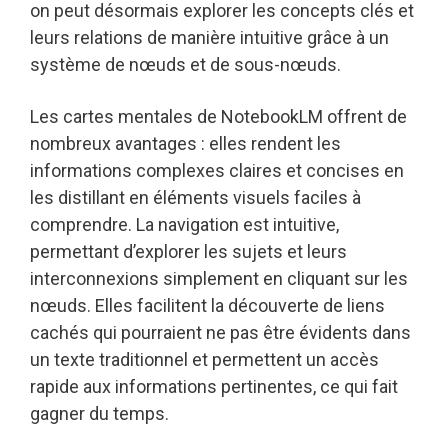
on peut désormais explorer les concepts clés et
leurs relations de manière intuitive grâce à un
système de nœuds et de sous-nœuds.
Les cartes mentales de NotebookLM offrent de
nombreux avantages : elles rendent les
informations complexes claires et concises en
les distillant en éléments visuels faciles à
comprendre. La navigation est intuitive,
permettant d’explorer les sujets et leurs
interconnexions simplement en cliquant sur les
nœuds. Elles facilitent la découverte de liens
cachés qui pourraient ne pas être évidents dans
un texte traditionnel et permettent un accès
rapide aux informations pertinentes, ce qui fait
gagner du temps.