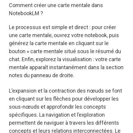
Comment créer une carte mentale dans
NotebookLM ?
Le processus est simple et direct : pour créer
une carte mentale, ouvrez votre notebook, puis
générez la carte mentale en cliquant sur le
bouton « carte mentale situé sous le résumé du
chat. Enfin, explorez la visualisation : votre carte
mentale apparaît instantanément dans la section
notes du panneau de droite.
L’expansion et la contraction des nœuds se font
en cliquant sur les flèches pour développer les
sous-nœuds et approfondir les concepts
spécifiques. La navigation et l’exploration
permettent de naviguer à travers les différents
concepts et leurs relations interconnectées. Le