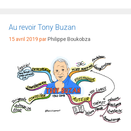
Au revoir Tony Buzan
15 avril 2019
par
Philippe Boukobza