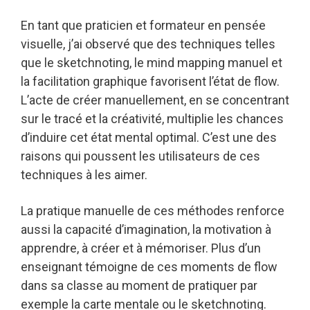
En tant que praticien et formateur en pensée
visuelle, j’ai observé que des techniques telles
que le sketchnoting, le mind mapping manuel et
la facilitation graphique favorisent l’état de flow.
L’acte de créer manuellement, en se concentrant
sur le tracé et la créativité, multiplie les chances
d’induire cet état mental optimal. C’est une des
raisons qui poussent les utilisateurs de ces
techniques à les aimer.
La pratique manuelle de ces méthodes renforce
aussi la capacité d’imagination, la motivation à
apprendre, à créer et à mémoriser. Plus d’un
enseignant témoigne de ces moments de flow
dans sa classe au moment de pratiquer par
exemple la carte mentale ou le sketchnoting.