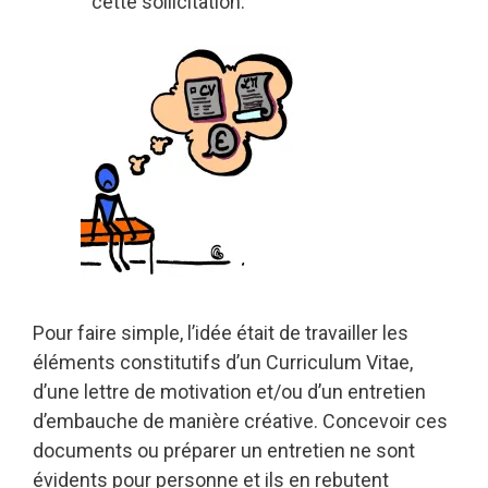
cette sollicitation.
Pour faire simple, l’idée était de travailler les
éléments constitutifs d’un Curriculum Vitae,
d’une lettre de motivation et/ou d’un entretien
d’embauche de manière créative. Concevoir ces
documents ou préparer un entretien ne sont
évidents pour personne et ils en rebutent