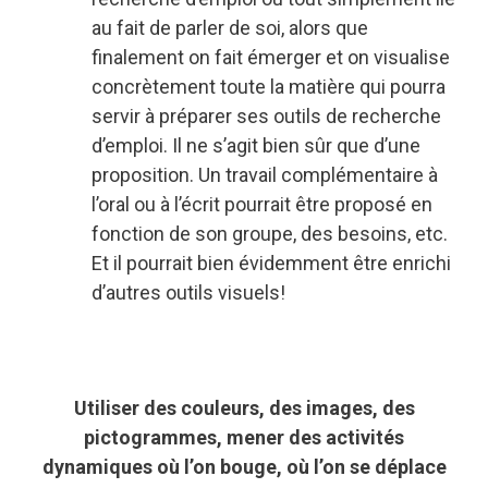
au fait de parler de soi, alors que
finalement on fait émerger et on visualise
concrètement toute la matière qui pourra
servir à préparer ses outils de recherche
d’emploi. Il ne s’agit bien sûr que d’une
proposition. Un travail complémentaire à
l’oral ou à l’écrit pourrait être proposé en
fonction de son groupe, des besoins, etc.
Et il pourrait bien évidemment être enrichi
d’autres outils visuels!
Utiliser des couleurs, des images, des
pictogrammes, mener des activités
dynamiques où l’on bouge, où l’on se déplace