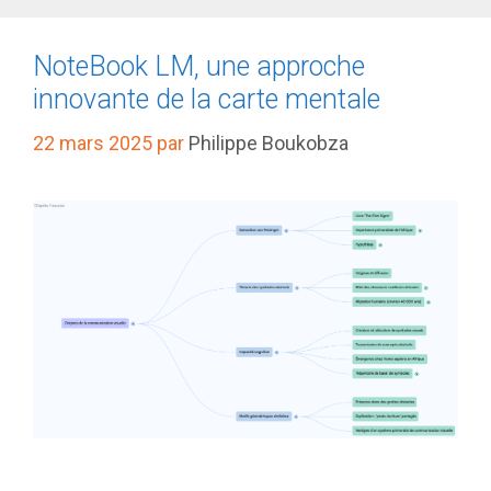
NoteBook LM, une approche
innovante de la carte mentale
22 mars 2025
par
Philippe Boukobza