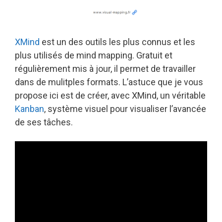
XMind
est un des outils les plus connus et les
plus utilisés de mind mapping. Gratuit et
régulièrement mis à jour, il permet de travailler
dans de mulitples formats. L’astuce que je vous
propose ici est de créer, avec XMind, un véritable
Kanban
, système visuel pour visualiser l’avancée
de ses tâches.