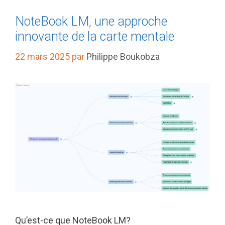
NoteBook LM, une approche
innovante de la carte mentale
22 mars 2025
par
Philippe Boukobza
Qu’est-ce que NoteBook LM?