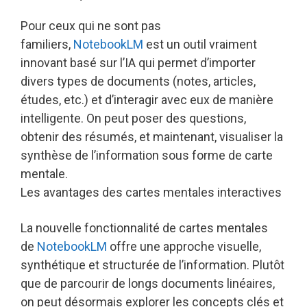
Pour ceux qui ne sont pas
familiers,
NotebookLM
est un outil vraiment
innovant basé sur l’IA qui permet d’importer
divers types de documents (notes, articles,
études, etc.) et d’interagir avec eux de manière
intelligente. On peut poser des questions,
obtenir des résumés, et maintenant, visualiser la
synthèse de l’information sous forme de carte
mentale.
Les avantages des cartes mentales interactives
La nouvelle fonctionnalité de cartes mentales
de
NotebookLM
offre une approche visuelle,
synthétique et structurée de l’information. Plutôt
que de parcourir de longs documents linéaires,
on peut désormais explorer les concepts clés et