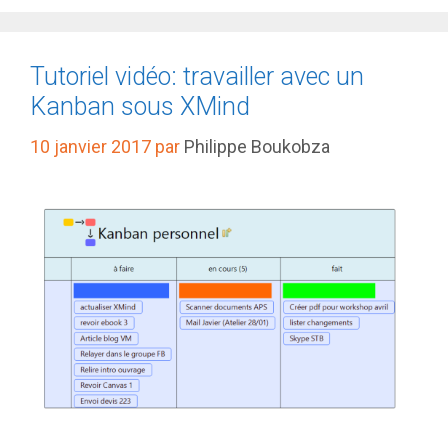
Tutoriel vidéo: travailler avec un
Kanban sous XMind
10 janvier 2017
par
Philippe Boukobza