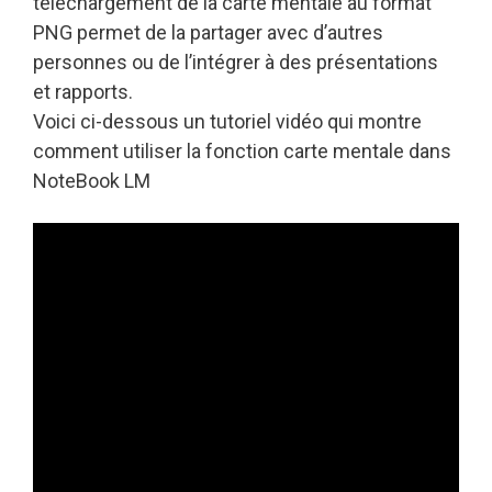
téléchargement de la carte mentale au format
PNG permet de la partager avec d’autres
personnes ou de l’intégrer à des présentations
et rapports.
Voici ci-dessous un tutoriel vidéo qui montre
comment utiliser la fonction carte mentale dans
NoteBook LM