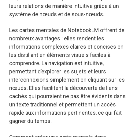
leurs relations de manière intuitive grâce à un
système de nœuds et de sous-nœuds.
Les cartes mentales de NotebookLM offrent de
nombreux avantages : elles rendent les
informations complexes claires et concises en
les distillant en éléments visuels faciles à
comprendre. La navigation est intuitive,
permettant d’explorer les sujets et leurs
interconnexions simplement en cliquant sur les
nœuds. Elles facilitent la découverte de liens
cachés qui pourraient ne pas être évidents dans
un texte traditionnel et permettent un accès
rapide aux informations pertinentes, ce qui fait
gagner du temps.