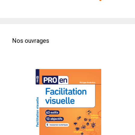
Nos ouvrages