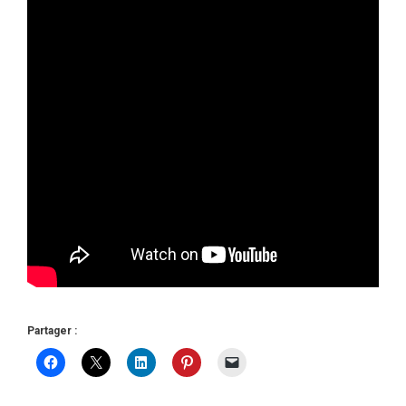
Partager :