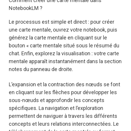
Comment créer une carte mentale dans
NotebookLM ?
Le processus est simple et direct : pour créer
une carte mentale, ouvrez votre notebook, puis
générez la carte mentale en cliquant sur le
bouton « carte mentale situé sous le résumé du
chat. Enfin, explorez la visualisation : votre carte
mentale apparaît instantanément dans la section
notes du panneau de droite.
L’expansion et la contraction des nœuds se font
en cliquant sur les flèches pour développer les
sous-nœuds et approfondir les concepts
spécifiques. La navigation et l’exploration
permettent de naviguer à travers les différents
concepts et leurs relations interconnectées. Le