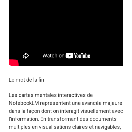
Le mot de la fin
Les cartes mentales interactives de
NotebookLM représentent une avancée majeure
dans la façon dont on interagit visuellement avec
l’information. En transformant des documents
multiples en visualisations claires et navigables,