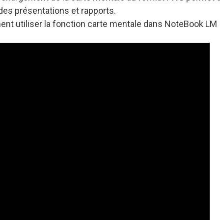
 des présentations et rapports.
ent utiliser la fonction carte mentale dans NoteBook LM