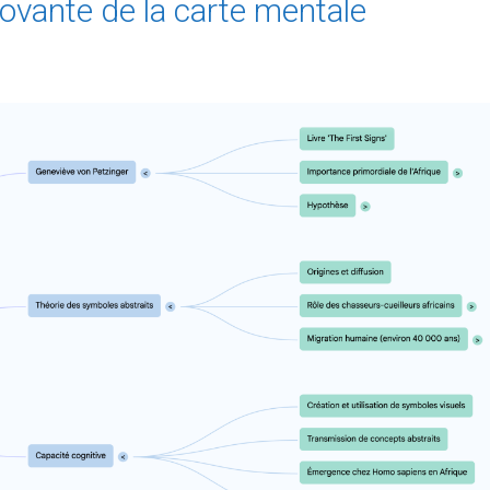
vante de la carte mentale