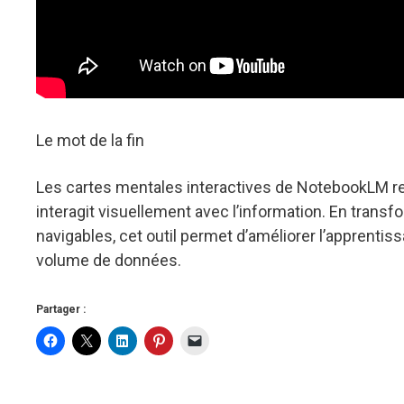
Le mot de la fin
Les cartes mentales interactives de NotebookLM r
interagit visuellement avec l’information. En trans
navigables, cet outil permet d’améliorer l’apprentis
volume de données.
Partager :