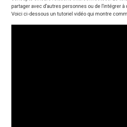
partager avec d’autres personnes ou de l’intégrer à
Voici ci-dessous un tutoriel vidéo qui montre comm