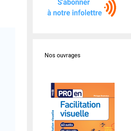
Nos ouvrages