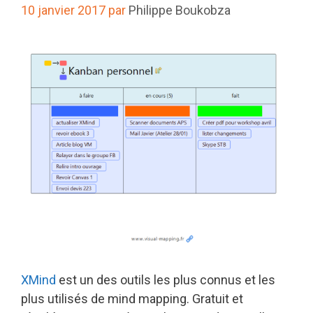
10 janvier 2017
par
Philippe Boukobza
XMind
est un des outils les plus connus et les
plus utilisés de mind mapping. Gratuit et