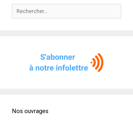
Rechercher :
Nos ouvrages