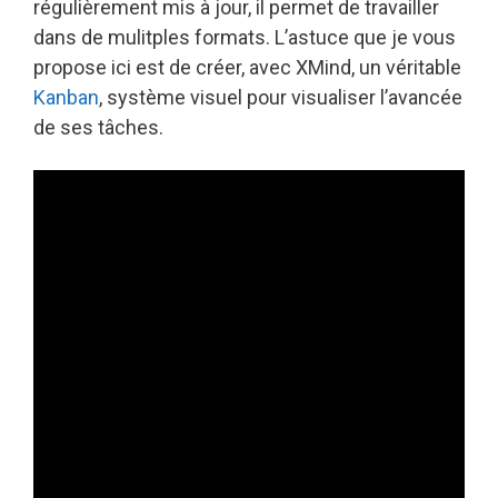
régulièrement mis à jour, il permet de travailler
dans de mulitples formats. L’astuce que je vous
propose ici est de créer, avec XMind, un véritable
Kanban
, système visuel pour visualiser l’avancée
de ses tâches.