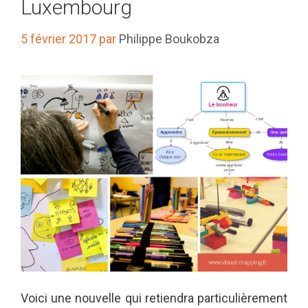
Luxembourg
5 février 2017
par
Philippe Boukobza
Voici une nouvelle qui retiendra particulièrement