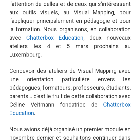
l’attention de celles et de ceux qui s’intéressent
aux outils visuels, au Visual Mapping, pour
l’appliquer principalement en pédagogie et pour
la formation. Nous organisons, en collaboration
avec
Chatterbox Education
, deux nouveaux
ateliers les 4 et 5 mars prochains au
Luxembourg.
Concevoir des ateliers de Visual Mapping avec
une orientation particulière envers les
pédagogues, formateurs, professeurs, étudiants,
parents… c’est le fruit de cette collaboration avec
Céline Veitmann fondatrice de
Chatterbox
Education
.
Nous avions déjà organisé un premier module en
novembre dernier et souhaitons continuer dans