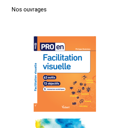
Nos ouvrages