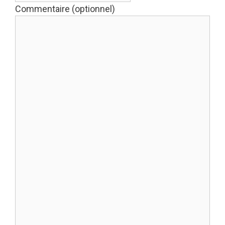
Commentaire (optionnel)