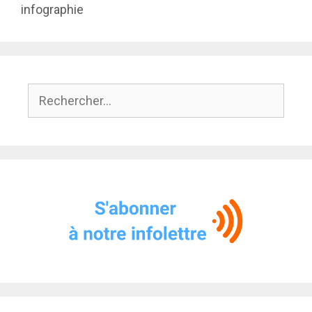
infographie
Rechercher :