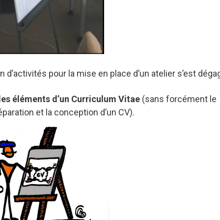
 d’activités pour la mise en place d’un atelier s’est déga
 les éléments d’un Curriculum Vitae
(sans forcément le
paration et la conception d’un CV).