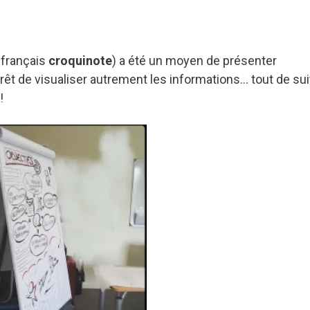
 français
croquinote
) a été un moyen de présenter
rêt de visualiser autrement les informations… tout de sui
!