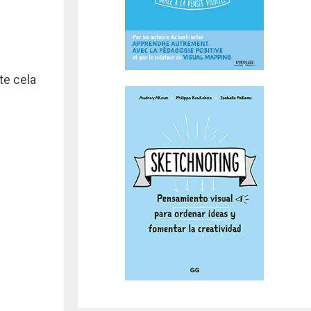
te cela