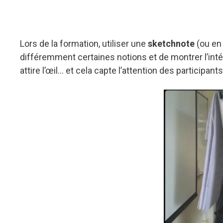
Lors de la formation, utiliser une
sketchnote
(ou en
différemment certaines notions et de montrer l’inté
attire l’œil… et cela capte l’attention des participants