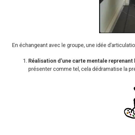
En échangeant avec le groupe, une idée d’articulation
Réalisation d’une carte mentale reprenant
présenter comme tel, cela dédramatise la pré