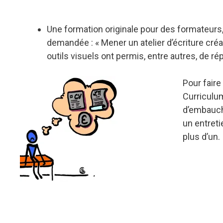
Une formation originale pour des formateurs,
demandée : « Mener un atelier d’écriture créa
outils visuels ont permis, entre autres, de rép
Pour faire 
Curriculum
d’embauch
un entreti
plus d’un.