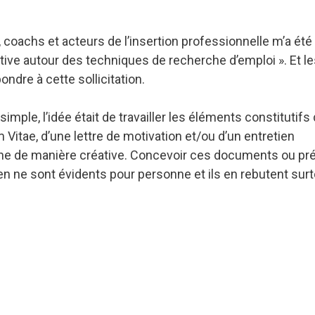
 coachs et acteurs de l’insertion professionnelle m’a été
tive autour des techniques de recherche d’emploi ». Et l
ondre à cette sollicitation.
simple, l’idée était de travailler les éléments constitutifs
 Vitae, d’une lettre de motivation et/ou d’un entretien
e de manière créative. Concevoir ces documents ou pr
en ne sont évidents pour personne et ils en rebutent sur