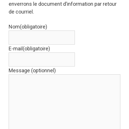
enverrons le document d’information par retour
de courriel.
Nom
(obligatoire)
E-mail
(obligatoire)
Message (optionnel)