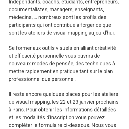
Indépendants, coachs, étudiants, entrepreneurs,
documentalistes, managers, enseignants,
médecins, … nombreux sont les profils des
participants qui ont contribué à forger ce que
sont les ateliers de visual mapping aujourd’hui.
Se former aux outils visuels en alliant créativité
et efficacité personnelle vous ouvrira de
nouveaux modes de pensée, des techniques à
mettre rapidement en pratique tant sur le plan
professionnel que personnel.
Il reste encore quelques places pour les ateliers
de visual mapping, les 22 et 23 janvier prochains
à Paris. Pour obtenir les informations détaillées
et les modalités d’inscription vous pouvez
compléter le formulaire ci-dessous. Nous vous