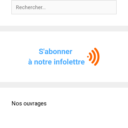
Rechercher :
Nos ouvrages