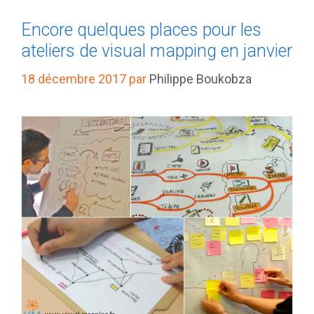
Encore quelques places pour les
ateliers de visual mapping en janvier
18 décembre 2017
par
Philippe Boukobza