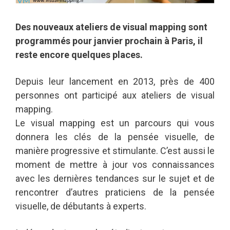
Des nouveaux ateliers de visual mapping sont
programmés pour janvier prochain à Paris, il
reste encore quelques places.
Depuis leur lancement en 2013, près de 400
personnes ont participé aux ateliers de visual
mapping.
Le visual mapping est un parcours qui vous
donnera les clés de la pensée visuelle, de
manière progressive et stimulante. C’est aussi le
moment de mettre à jour vos connaissances
avec les dernières tendances sur le sujet et de
rencontrer d’autres praticiens de la pensée
visuelle, de débutants à experts.