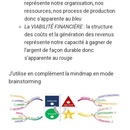
représente notre organisation, nos
ressources, nos process de production
donc s’apparente au
bleu
La VIABILITÉ FINANCIÈRE
: la structure
des coûts et la génération des revenus
représente notre capacité à gagner de
l’argent de façon durable donc
s’apparente au
rouge
J’utilise en complément la mindmap en mode
brainstorming