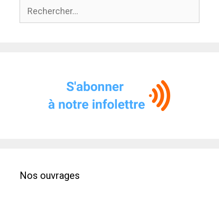
Rechercher :
Nos ouvrages