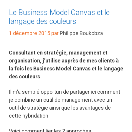
Le Business Model Canvas et le
langage des couleurs
1 décembre 2015
par
Philippe Boukobza
Consultant en stratégie, management et
organisation, j’utilise auprès de mes clients à
la fois les Business Model Canvas et le langage
des couleurs
Il m’a semblé opportun de partager ici comment
je combine un outil de management avec un
outil de stratégie ainsi que les avantages de
cette hybridation
Voici comment lier les 2 approches