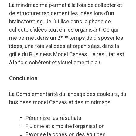
La mindmap me permet à la fois de collecter et
de structurer rapidement les idées lors d’un
brainstorming. Je l’utilise dans la phase de
collecte d’idées tout en les organisant. Ce qui
ème
me permet dans un 2
temps de disposer les
idées, une fois validées et organisées, dans la
grille du Business Model Canvas. Le résultat est
à la fois cohérent et visuellement clair.
Conclusion
La Complémentarité du langage des couleurs, du
business model Canvas et des mindmaps
Pérennise les résultats
Fluidifie et simplifie l’organisation
Favorise la cohésion des équipes