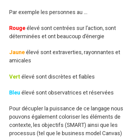
Par exemple les personnes au …
Rouge
élevé sont centrées sur l’action, sont
déterminées et ont beaucoup d’énergie
Jaune
élevé sont extraverties, rayonnantes et
amicales
Vert
élevé sont discrètes et fiables
Bleu
élevé sont observatrices et réservées
Pour décupler la puissance de ce langage nous
pouvons également coloriser les éléments de
contexte, les objectifs (SMART) ainsi que les
processus (tel que le business model Canvas)