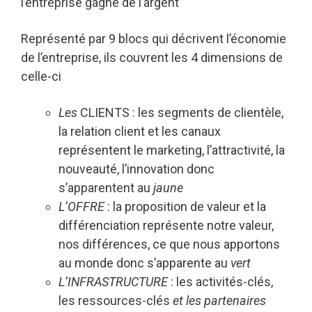
l’entreprise gagne de l’argent
Représenté par 9 blocs qui décrivent l’économie
de l’entreprise, ils couvrent les 4 dimensions de
celle-ci
Les
CLIENTS : les segments de clientèle,
la relation client et les canaux
représentent le marketing, l’attractivité, la
nouveauté, l’innovation donc
s’apparentent au
jaune
L’OFFRE
: la proposition de valeur et la
différenciation représente notre valeur,
nos différences, ce que nous apportons
au monde donc s’apparente au
vert
L’INFRASTRUCTURE
: les activités-clés,
les ressources-clés
et les partenaires