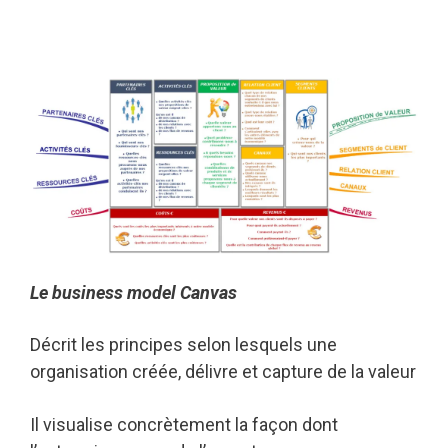
Le business model
Canvas
Décrit les principes selon lesquels une
organisation créée, délivre et capture de la valeur
Il visualise concrètement la façon dont