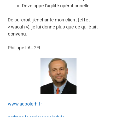
Développe l’agilité opérationnelle
De surcroît, j’enchante mon client (effet
« waouh »), je lui donne plus que ce qui était
convenu.
Philippe LAUGEL
www.adpolerh.fr