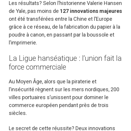
Les résultats? Selon l’historienne Valerie Hansen
de Yale, pas moins de
127 innovations majeures
ont été transférées entre la Chine et l’Europe
grâce à ce réseau, de la fabrication du papier à la
poudre à canon, en passant par la boussole et
l’imprimerie.
La Ligue hanséatique : l’union fait la
force commerciale
Au Moyen Âge, alors que la piraterie et
l’insécurité règnent sur les mers nordiques, 200
villes portuaires s’unissent pour dominer le
commerce européen pendant près de trois
siècles.
Le secret de cette réussite? Deux innovations