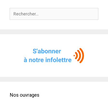
Rechercher :
Nos ouvrages