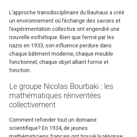
L’approche transdisciplinaire du Bauhaus a créé
un environnement où l’échange des savoirs et
l’expérimentation collective ont engendré une
nouvelle esthétique. Bien que fermé par les
nazis en 1933, son influence perdure dans
chaque bâtiment moderne, chaque meuble
fonctionnel, chaque objet alliant forme et
fonction.
Le groupe Nicolas Bourbaki : les
mathématiques réinventées
collectivement
Comment refonder tout un domaine
scientifique? En 1934, de jeunes
mathématiciens français ont trouvé la réponse :