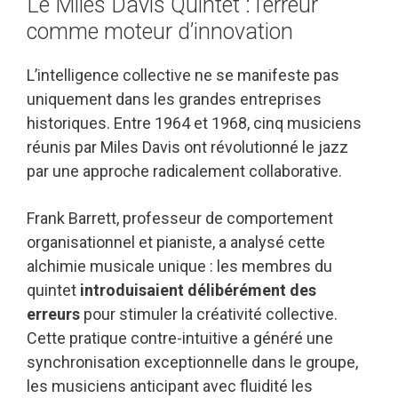
Le Miles Davis Quintet : l’erreur
comme moteur d’innovation
L’intelligence collective ne se manifeste pas
uniquement dans les grandes entreprises
historiques. Entre 1964 et 1968, cinq musiciens
réunis par Miles Davis ont révolutionné le jazz
par une approche radicalement collaborative.
Frank Barrett, professeur de comportement
organisationnel et pianiste, a analysé cette
alchimie musicale unique : les membres du
quintet
introduisaient délibérément des
erreurs
pour stimuler la créativité collective.
Cette pratique contre-intuitive a généré une
synchronisation exceptionnelle dans le groupe,
les musiciens anticipant avec fluidité les