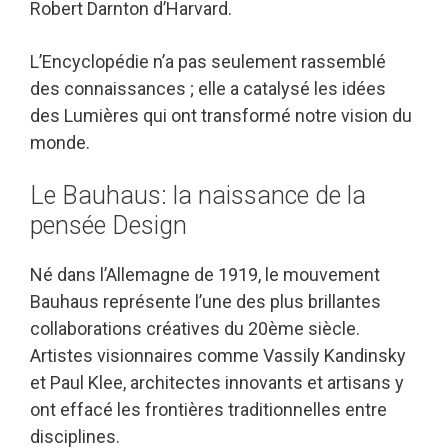
Robert Darnton d’Harvard.
L’Encyclopédie n’a pas seulement rassemblé
des connaissances ; elle a catalysé les idées
des Lumières qui ont transformé notre vision du
monde.
Le Bauhaus: la naissance de la
pensée Design
Né dans l’Allemagne de 1919, le mouvement
Bauhaus représente l’une des plus brillantes
collaborations créatives du 20ème siècle.
Artistes visionnaires comme Vassily Kandinsky
et Paul Klee, architectes innovants et artisans y
ont effacé les frontières traditionnelles entre
disciplines.