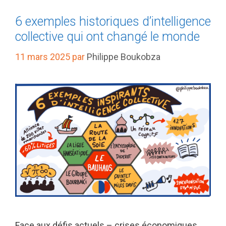
6 exemples historiques d’intelligence
collective qui ont changé le monde
11 mars 2025
par
Philippe Boukobza
Face aux défis actuels – crises économiques,