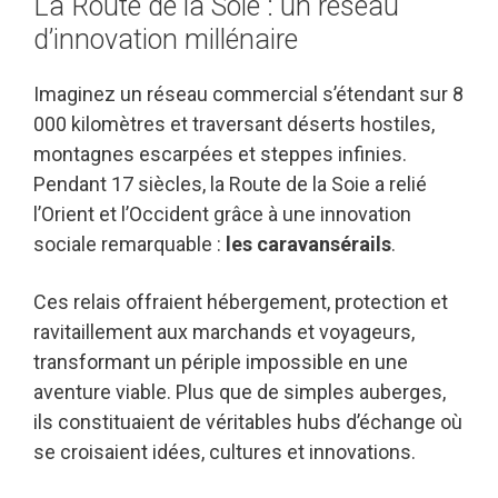
La Route de la Soie : un réseau
d’innovation millénaire
Imaginez un réseau commercial s’étendant sur 8
000 kilomètres et traversant déserts hostiles,
montagnes escarpées et steppes infinies.
Pendant 17 siècles, la Route de la Soie a relié
l’Orient et l’Occident grâce à une innovation
sociale remarquable :
les caravansérails
.
Ces relais offraient hébergement, protection et
ravitaillement aux marchands et voyageurs,
transformant un périple impossible en une
aventure viable. Plus que de simples auberges,
ils constituaient de véritables hubs d’échange où
se croisaient idées, cultures et innovations.