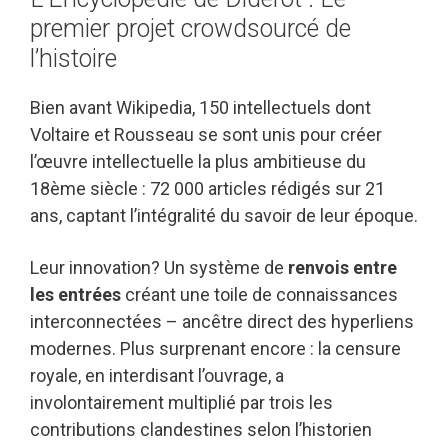
premier projet crowdsourcé de
l’histoire
Bien avant Wikipedia, 150 intellectuels dont
Voltaire et Rousseau se sont unis pour créer
l’œuvre intellectuelle la plus ambitieuse du
18ème siècle : 72 000 articles rédigés sur 21
ans, captant l’intégralité du savoir de leur époque.
Leur innovation? Un système de
renvois entre
les entrées
créant une toile de connaissances
interconnectées – ancêtre direct des hyperliens
modernes. Plus surprenant encore : la censure
royale, en interdisant l’ouvrage, a
involontairement multiplié par trois les
contributions clandestines selon l’historien