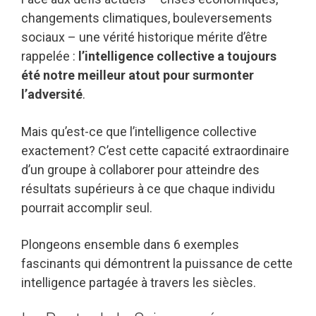
changements climatiques, bouleversements
sociaux – une vérité historique mérite d’être
rappelée :
l’intelligence collective a toujours
été notre meilleur atout pour surmonter
l’adversité
.
Mais qu’est-ce que l’intelligence collective
exactement? C’est cette capacité extraordinaire
d’un groupe à collaborer pour atteindre des
résultats supérieurs à ce que chaque individu
pourrait accomplir seul.
Plongeons ensemble dans 6 exemples
fascinants qui démontrent la puissance de cette
intelligence partagée à travers les siècles.