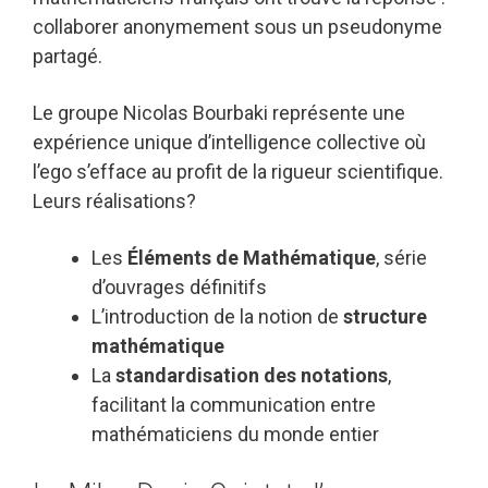
collaborer anonymement sous un pseudonyme
partagé.
Le groupe Nicolas Bourbaki représente une
expérience unique d’intelligence collective où
l’ego s’efface au profit de la rigueur scientifique.
Leurs réalisations?
Les
Éléments de Mathématique
, série
d’ouvrages définitifs
L’introduction de la notion de
structure
mathématique
La
standardisation des notations
,
facilitant la communication entre
mathématiciens du monde entier