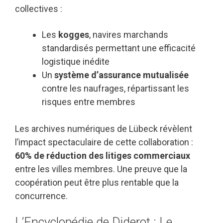
collectives :
Les
kogges
, navires marchands
standardisés permettant une efficacité
logistique inédite
Un
système d’assurance mutualisée
contre les naufrages, répartissant les
risques entre membres
Les archives numériques de Lübeck révèlent
l’impact spectaculaire de cette collaboration :
60% de réduction des litiges commerciaux
entre les villes membres. Une preuve que la
coopération peut être plus rentable que la
concurrence.
L’Encyclopédie de Diderot : Le