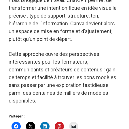
mais la logique de travail. ChatGPT permet de
transformer une intention floue en idée visuelle
précise : type de support, structure, ton,
hiérarchie de l’information. Canva devient alors
un espace de mise en forme et d’ajustement,
plutôt qu’un point de départ.
Cette approche ouvre des perspectives
intéressantes pour les formateurs,
communicants et créateurs de contenus : gain
de temps et facilité à trouver les bons modèles
sans passer par une exploration fastidieuse
parmi des centaines de milliers de modèles
disponibles.
Partager :