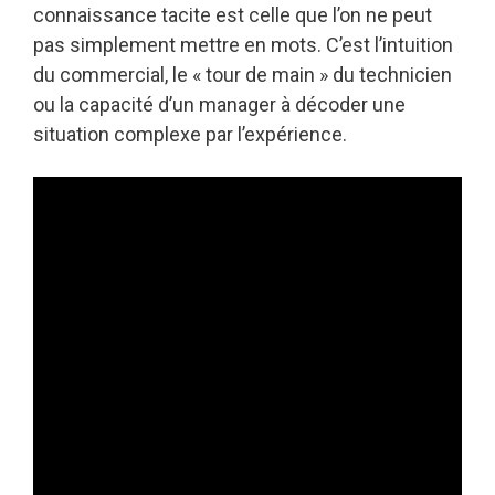
connaissance tacite est celle que l’on ne peut
pas simplement mettre en mots. C’est l’intuition
du commercial, le « tour de main » du technicien
ou la capacité d’un manager à décoder une
situation complexe par l’expérience.