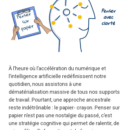
À l’heure où l’accélération du numérique et
l’intelligence artificielle redéfinissent notre
quotidien, nous assistons à une
dématérialisation massive de tous nos supports
de travail. Pourtant, une approche ancestrale
reste indétrônable : le papier- crayon. Penser sur
papier n’est pas une nostalgie du passé, c’est
une stratégie cognitive qui permet de ralentir, de