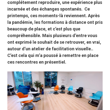
complétement reproduire, une expérience plus
incarnée et des échanges spontanés. Ce
printemps, ces moments-là reviennent. Après
la pandémie, les formations à distance ont pris
beaucoup de place, et c’est plus que
compréhensible. Mais plusieurs d’entre vous
ont exprimé le souhait de se retrouver, en vrai,
autour d’un atelier de facilitation visuelle..
C’est cela qui m’a poussé à remettre en place
ces rencontres en présentiel.