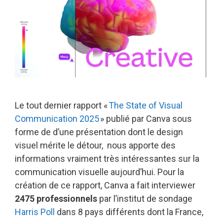
Le tout dernier rapport «
The State of Visual
Communication 2025
»
publié par Canva sous
forme de d’une présentation dont le design
visuel mérite le détour, nous apporte des
informations vraiment très intéressantes sur la
communication visuelle aujourd’hui. Pour la
création de ce rapport, Canva a fait interviewer
2475 professionnels
par l’institut de sondage
Harris Poll
dans 8 pays différents dont la France,