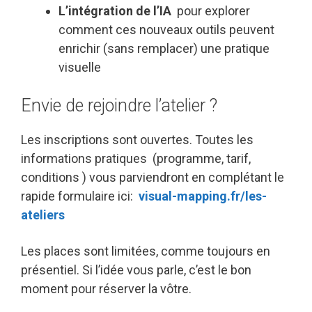
L’intégration de l’IA
pour explorer
comment ces nouveaux outils peuvent
enrichir (sans remplacer) une pratique
visuelle
Envie de rejoindre l’atelier ?
Les inscriptions sont ouvertes. Toutes les
informations pratiques (programme, tarif,
conditions ) vous parviendront en complétant le
rapide formulaire ici:
visual-mapping.fr/les-
ateliers
Les places sont limitées, comme toujours en
présentiel. Si l’idée vous parle, c’est le bon
moment pour réserver la vôtre.