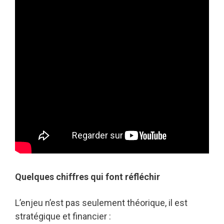
Quelques chiffres qui font réfléchir
L’enjeu n’est pas seulement théorique, il est
stratégique et financier :