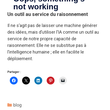
Un outil au service du raisonnement
Il ne s’agit pas de laisser une machine générer
des idées, mais d’utiliser l’IA comme un outil au
service de notre propre capacité de
raisonnement. Elle ne se substitue pas à
l’intelligence humaine ; elle en facilite le
déploiement.
Partager :
Catégories
blog