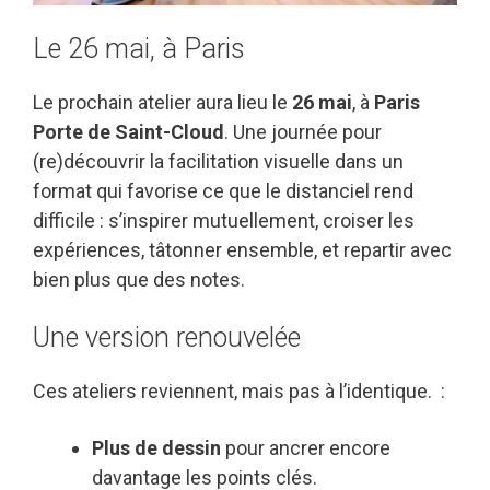
Le 26 mai, à Paris
Le prochain atelier aura lieu le
26 mai
, à
Paris
Porte de Saint-Cloud
. Une journée pour
(re)découvrir la facilitation visuelle dans un
format qui favorise ce que le distanciel rend
difficile : s’inspirer mutuellement, croiser les
expériences, tâtonner ensemble, et repartir avec
bien plus que des notes.
Une version renouvelée
Ces ateliers reviennent, mais pas à l’identique. :
Plus de dessin
pour ancrer encore
davantage les points clés.