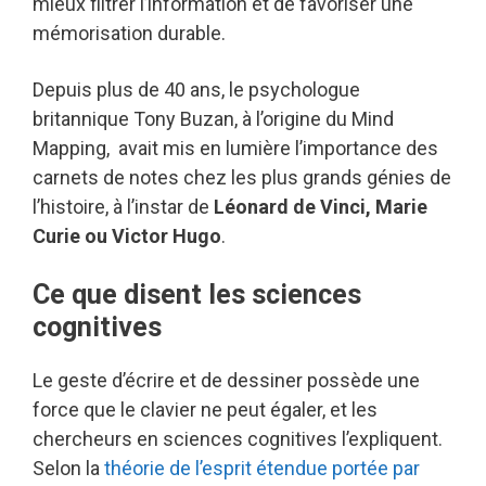
mieux filtrer l’information et de favoriser une
mémorisation durable.
Depuis plus de 40 ans, le psychologue
britannique Tony Buzan, à l’origine du Mind
Mapping, avait mis en lumière l’importance des
carnets de notes chez les plus grands génies de
l’histoire, à l’instar de
Léonard de Vinci, Marie
Curie ou Victor Hugo
.
Ce que disent les sciences
cognitives
Le geste d’écrire et de dessiner possède une
force que le clavier ne peut égaler, et les
chercheurs en sciences cognitives l’expliquent.
Selon la
théorie de l’esprit étendue portée par