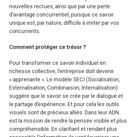
nouvelles recrues, ainsi que par une perte
d’avantage concurrentiel, puisque ce savoir
unique est, par nature, difficile à imiter par vos
concurrents.
Comment protéger ce trésor ?
Pour transformer ce savoir individuel en
richesse collective, l’entreprise doit devenir
« apprenante ». Le modèle SECI (Socialisation,
Externalisation, Combinaison, Internalisation)
suggère que le savoir se crée par le dialogue et
le partage d’expérience. Et pour cela les outils
visuels sont de précieux alliés. Dans leur ADN
est la mission de rendre la pensée visible et plus
compréhensible. En clarifiant et rendant plus