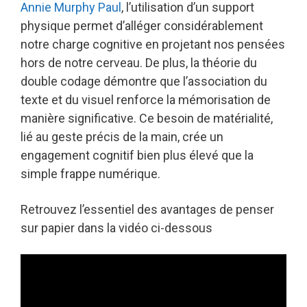
Annie Murphy Paul
, l’utilisation d’un support
physique permet d’alléger considérablement
notre charge cognitive en projetant nos pensées
hors de notre cerveau. De plus, la théorie du
double codage démontre que l’association du
texte et du visuel renforce la mémorisation de
manière significative. Ce besoin de matérialité,
lié au geste précis de la main, crée un
engagement cognitif bien plus élevé que la
simple frappe numérique.
Retrouvez l’essentiel des avantages de penser
sur papier dans la vidéo ci-dessous