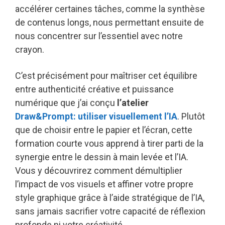
accélérer certaines tâches, comme la synthèse
de contenus longs, nous permettant ensuite de
nous concentrer sur l’essentiel avec notre
crayon.
C’est précisément pour maîtriser cet équilibre
entre authenticité créative et puissance
numérique que j’ai conçu
l’atelier
Draw&Prompt: utiliser visuellement l’IA
. Plutôt
que de choisir entre le papier et l’écran, cette
formation courte vous apprend à tirer parti de la
synergie entre le dessin à main levée et l’IA.
Vous y découvrirez comment démultiplier
l’impact de vos visuels et affiner votre propre
style graphique grâce à l’aide stratégique de l’IA,
sans jamais sacrifier votre capacité de réflexion
profonde ni votre créativité.