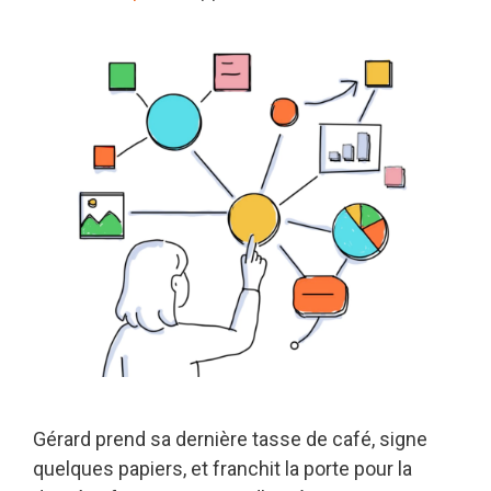
Gérard prend sa dernière tasse de café, signe
quelques papiers, et franchit la porte pour la