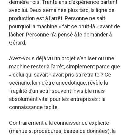
dernière fois. Trente ans d’expérience partent
avec lui. Deux semaines plus tard, la ligne de
production est à l’arrêt. Personne ne sait
pourquoi la machine « fait ce bruit-là » avant de
lâcher. Personne n’a pensé à le demander à
Gérard.
Avez-vous déjà vu un projet s’enliser ou une
machine rester à l’arrêt, simplement parce que
« celui qui savait » avait pris sa retraite ? Ce
scénario, loin d’être anecdotique, révèle la
fragilité d’un actif souvent invisible mais
absolument vital pour les entreprises : la
connaissance tacite.
Contrairement à la connaissance explicite
(manuels, procédures, bases de données), la