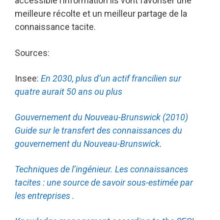
accessible l’information ils vont favoriser une
meilleure récolte et un meilleur partage de la
connaissance tacite.
Sources:
Insee:
En 2030, plus d’un actif francilien sur
quatre aurait 50 ans ou plus
Gouvernement du Nouveau-Brunswick (2010)
Guide sur le transfert des connaissances du
gouvernement du Nouveau-Brunswick
.
Techniques de l’ingénieur. Les connaissances
tacites : une source de savoir sous-estimée par
les entreprises .