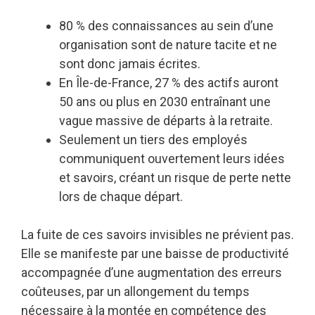
80 % des connaissances au sein d’une
organisation sont de nature tacite et ne
sont donc jamais écrites.
En Île-de-France, 27 % des actifs auront
50 ans ou plus en 2030 entraînant une
vague massive de départs à la retraite.
Seulement un tiers des employés
communiquent ouvertement leurs idées
et savoirs, créant un risque de perte nette
lors de chaque départ.
La fuite de ces savoirs invisibles ne prévient pas.
Elle se manifeste par une baisse de productivité
accompagnée d’une augmentation des erreurs
coûteuses, par un allongement du temps
nécessaire à la montée en compétence des