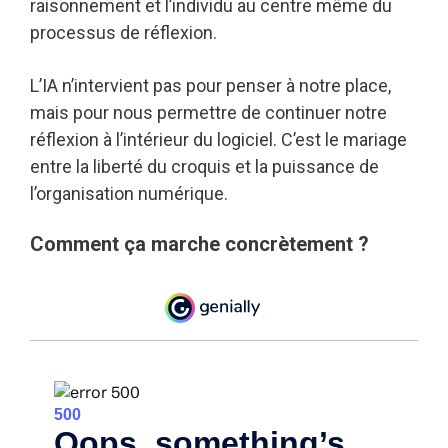
raisonnement et l’individu au centre même du
processus de réflexion.
L’IA n’intervient pas pour penser à notre place,
mais pour nous permettre de continuer notre
réflexion à l’intérieur du logiciel. C’est le mariage
entre la liberté du croquis et la puissance de
l’organisation numérique.
Comment ça marche concrètement ?