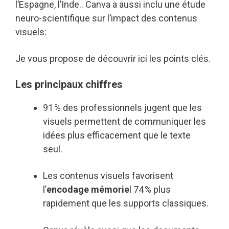
l’Espagne, l’Inde.. Canva a aussi inclu une étude
neuro-scientifique sur l’impact des contenus
visuels:
Je vous propose de découvrir ici les points clés.
Les principaux chiffres
91 % des professionnels jugent que les
visuels permettent de communiquer les
idées plus efficacement que le texte
seul.
Les contenus visuels favorisent
l’
encodage mémorie
l 74 % plus
rapidement que les supports classiques.