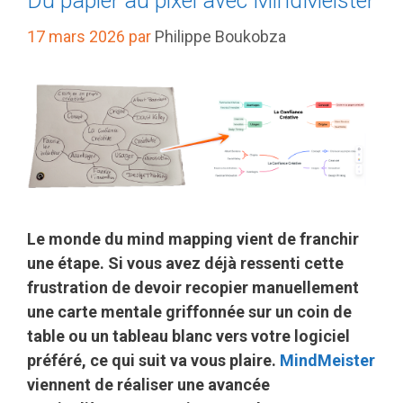
Du papier au pixel avec MindMeister
17 mars 2026
par
Philippe Boukobza
Le monde du mind mapping vient de franchir
une étape. Si vous avez déjà ressenti cette
frustration de devoir recopier manuellement
une carte mentale griffonnée sur un coin de
table ou un tableau blanc vers votre logiciel
préféré, ce qui suit va vous plaire.
MindMeister
viennent de réaliser une avancée