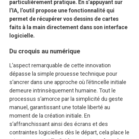
particulièrement pratique. En s’appuyant sur
l’IA, l’outil propose une fonctionnalité qui
permet de récupérer vos dessins de cartes
faits à la main directement dans son interface
logicielle.
Du croquis au numérique
L’aspect remarquable de cette innovation
dépasse la simple prouesse technique pour
s’ancrer dans une approche où l’étincelle initiale
demeure intrinsèquement humaine. Tout le
processus s’amorce par la simplicité du geste
manuel, garantissant une totale liberté au
moment de la création initiale. En
s’affranchissant ainsi des écrans et des
contraintes logicielles dès le départ, cela place le