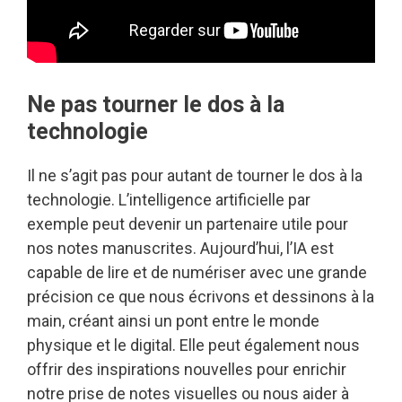
Ne pas tourner le dos à la
technologie
Il ne s’agit pas pour autant de tourner le dos à la
technologie. L’intelligence artificielle par
exemple peut devenir un partenaire utile pour
nos notes manuscrites. Aujourd’hui, l’IA est
capable de lire et de numériser avec une grande
précision ce que nous écrivons et dessinons à la
main, créant ainsi un pont entre le monde
physique et le digital. Elle peut également nous
offrir des inspirations nouvelles pour enrichir
notre prise de notes visuelles ou nous aider à