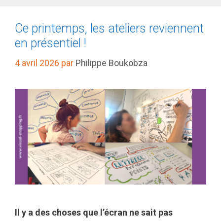
Ce printemps, les ateliers reviennent
en présentiel !
4 avril 2026
par
Philippe Boukobza
Il y a des choses que l’écran ne sait pas