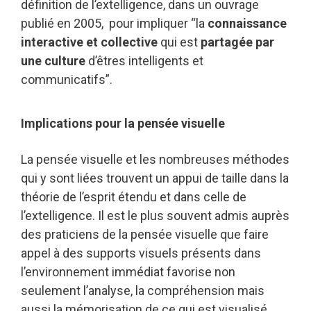
définition de l’extelligence, dans un ouvrage
publié en 2005, pour impliquer “la
connaissance
interactive et collective
qui est
partagée par
une culture
d’êtres intelligents et
communicatifs”.
Implications pour la pensée visuelle
La pensée visuelle et les nombreuses méthodes
qui y sont liées trouvent un appui de taille dans la
théorie de l’esprit étendu et dans celle de
l’extelligence. Il est le plus souvent admis auprès
des praticiens de la pensée visuelle que faire
appel à des supports visuels présents dans
l’environnement immédiat favorise non
seulement l’analyse, la compréhension mais
aussi la mémorisation de ce qui est visualisé,