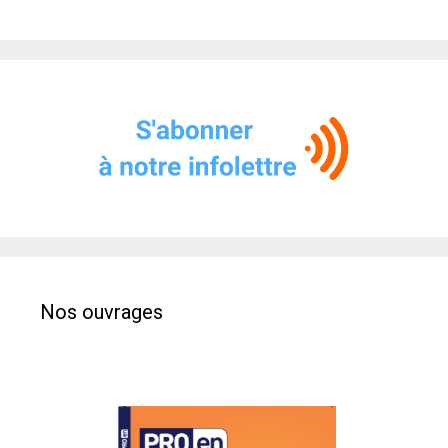
Nos ouvrages