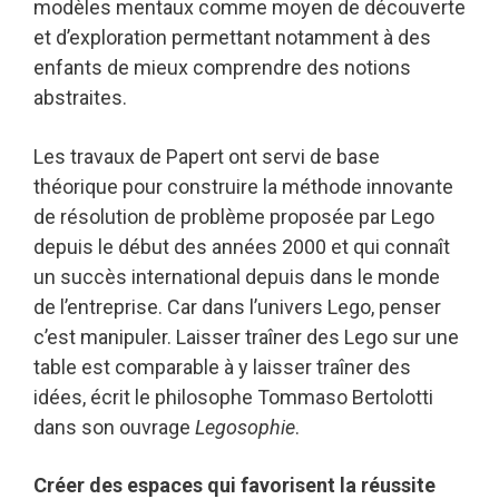
modèles mentaux comme moyen de découverte
et d’exploration permettant notamment à des
enfants de mieux comprendre des notions
abstraites.
Les travaux de Papert ont servi de base
théorique pour construire la méthode innovante
de résolution de problème proposée par Lego
depuis le début des années 2000 et qui connaît
un succès international depuis dans le monde
de l’entreprise. Car dans l’univers Lego, penser
c’est manipuler. Laisser traîner des Lego sur une
table est comparable à y laisser traîner des
idées, écrit le philosophe Tommaso Bertolotti
dans son ouvrage
Legosophie
.
Créer des espaces qui favorisent la réussite