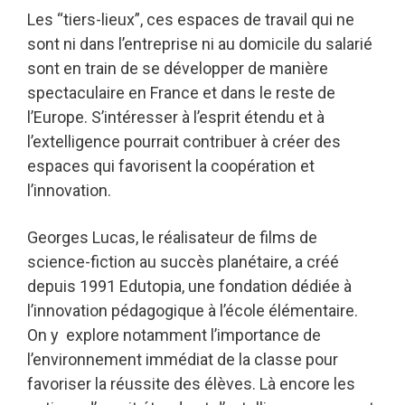
Les “tiers-lieux”, ces espaces de travail qui ne
sont ni dans l’entreprise ni au domicile du salarié
sont en train de se développer de manière
spectaculaire en France et dans le reste de
l’Europe. S’intéresser à l’esprit étendu et à
l’extelligence pourrait contribuer à créer des
espaces qui favorisent la coopération et
l’innovation.
Georges Lucas, le réalisateur de films de
science-fiction au succès planétaire, a créé
depuis 1991 Edutopia, une fondation dédiée à
l’innovation pédagogique à l’école élémentaire.
On y explore notamment l’importance de
l’environnement immédiat de la classe pour
favoriser la réussite des élèves. Là encore les