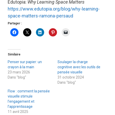
Edutopia:
Why Learning Space Matters
https://www.edutopia.org/blog/why-learning-
space-matters-ramona-persaud
Partager :
Similaire
Penser sur papier: un
Soulager la charge
crayon à la main
cognitive avec les outils de
23 mars 2026
pensée visuelle
Dans "blog"
31 octobre 2024
Dans "blog"
Flow : comment la pensée
visuelle stimule
l’engagement et
l’apprentissage
11 avril 2025