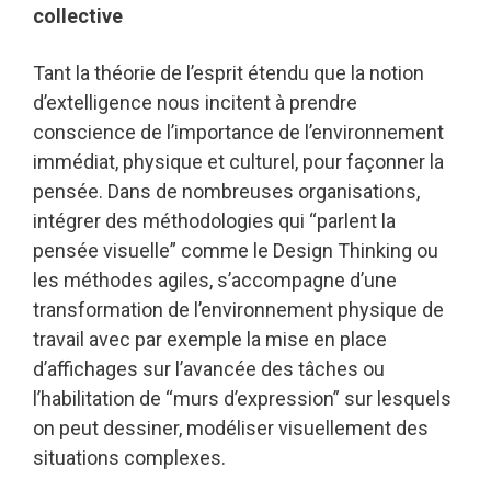
collective
Tant la théorie de l’esprit étendu que la notion
d’extelligence nous incitent à prendre
conscience de l’importance de l’environnement
immédiat, physique et culturel, pour façonner la
pensée. Dans de nombreuses organisations,
intégrer des méthodologies qui “parlent la
pensée visuelle” comme le Design Thinking ou
les méthodes agiles, s’accompagne d’une
transformation de l’environnement physique de
travail avec par exemple la mise en place
d’affichages sur l’avancée des tâches ou
l’habilitation de “murs d’expression” sur lesquels
on peut dessiner, modéliser visuellement des
situations complexes.