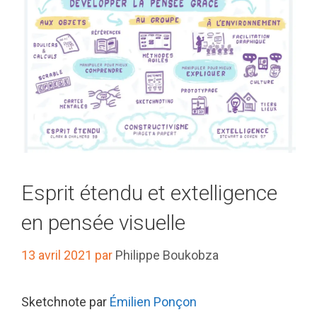
Esprit étendu et extelligence
en pensée visuelle
13 avril 2021
par
Philippe Boukobza
Sketchnote par
Émilien Ponçon