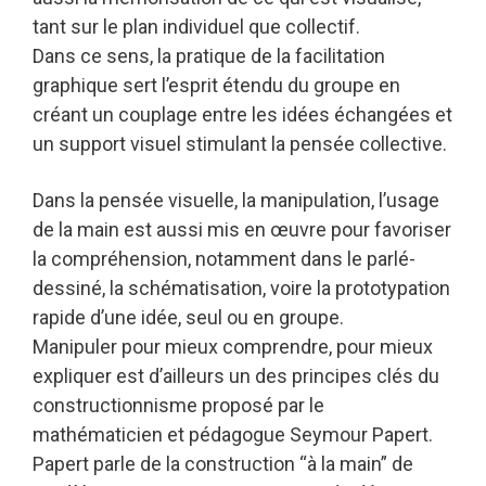
tant sur le plan individuel que collectif.
Dans ce sens, la pratique de la facilitation
graphique sert l’esprit étendu du groupe en
créant un couplage entre les idées échangées et
un support visuel stimulant la pensée collective.
Dans la pensée visuelle, la manipulation, l’usage
de la main est aussi mis en œuvre pour favoriser
la compréhension, notamment dans le parlé-
dessiné, la schématisation, voire la prototypation
rapide d’une idée, seul ou en groupe.
Manipuler pour mieux comprendre, pour mieux
expliquer est d’ailleurs un des principes clés du
constructionnisme proposé par le
mathématicien et pédagogue Seymour Papert.
Papert parle de la construction “à la main” de