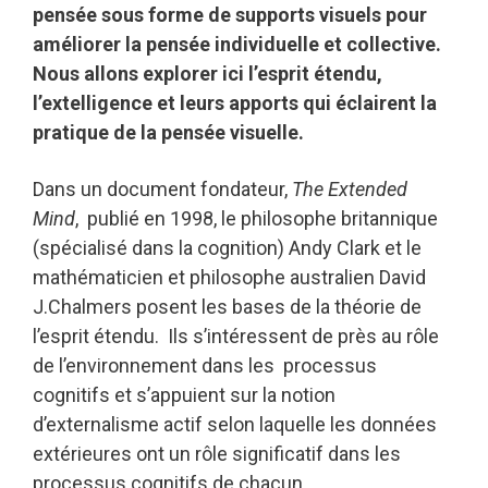
pensée sous forme de supports visuels pour
améliorer la pensée individuelle et collective.
Nous allons explorer ici l’esprit étendu,
l’extelligence et leurs apports qui éclairent la
pratique de la pensée visuelle.
Dans un document fondateur,
The Extended
Mind
, publié en 1998, le philosophe britannique
(spécialisé dans la cognition) Andy Clark et le
mathématicien et philosophe australien David
J.Chalmers posent les bases de la théorie de
l’esprit étendu. Ils s’intéressent de près au rôle
de l’environnement dans les processus
cognitifs et s’appuient sur la notion
d’externalisme actif selon laquelle les données
extérieures ont un rôle significatif dans les
processus cognitifs de chacun.