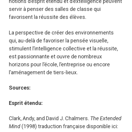
notions d’esprit étendu et d’extelligence peuvent
servir à penser des salles de classe qui
favorisent la réussite des élèves.
La perspective de créer des environnements
qui, au-delà de favoriser la pensée visuelle,
stimulent l’intelligence collective et la réussite,
est passionnante et ouvre de nombreux
horizons pour l’école, l’entreprise ou encore
l’aménagement de tiers-lieux.
Sources:
Esprit étendu:
Clark, Andy, and David J. Chalmers.
The Extended
Mind
(1998) traduction française disponible ici: