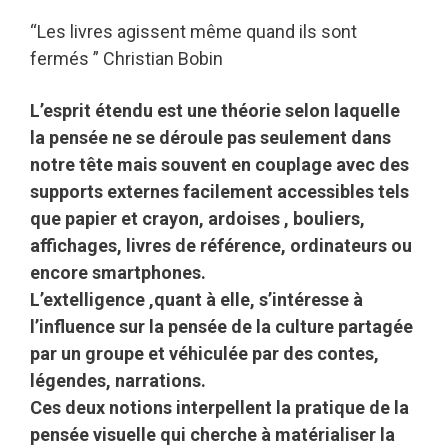
“Les livres agissent même quand ils sont
fermés ” Christian Bobin
L’esprit étendu est une théorie selon laquelle
la pensée ne se déroule pas seulement dans
notre tête mais souvent en couplage avec des
supports externes facilement accessibles tels
que papier et crayon, ardoises , bouliers,
affichages, livres de référence, ordinateurs ou
encore smartphones.
L’extelligence ,quant à elle, s’intéresse à
l’influence sur la pensée de la culture partagée
par un groupe et véhiculée par des contes,
légendes, narrations.
Ces deux notions interpellent la pratique de la
pensée visuelle qui cherche à matérialiser la