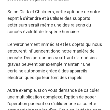
Selon Clark et Chalmers, cette aptitude de notre
esprit à s’étendre et à utiliser des supports
extérieurs serait même une des raisons du
succès évolutif de l’espèce humaine.
L’environnement immédiat et les objets qui nous
entourent influencent donc notre manière de
pensée. Des personnes souffrant d’amnésies
graves peuvent par exemple maintenir une
certaine autonomie grâce à des appareils
électroniques qui leur font des rappels.
Autre exemple, si on vous demande de calculer
une multiplication complexe, l’option de poser
l’opération par écrit ou d’utiliser une calculette