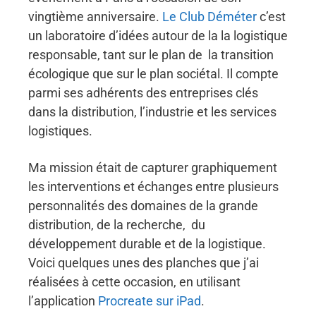
vingtième anniversaire.
Le Club Déméter
c’est
un laboratoire d’idées autour de la la logistique
responsable, tant sur le plan de la transition
écologique que sur le plan sociétal. Il compte
parmi ses adhérents des entreprises clés
dans la distribution, l’industrie et les services
logistiques.
Ma mission était de capturer graphiquement
les interventions et échanges entre plusieurs
personnalités des domaines de la grande
distribution, de la recherche, du
développement durable et de la logistique.
Voici quelques unes des planches que j’ai
réalisées à cette occasion, en utilisant
l’application
Procreate sur iPad
.