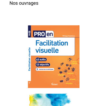
Nos ouvrages