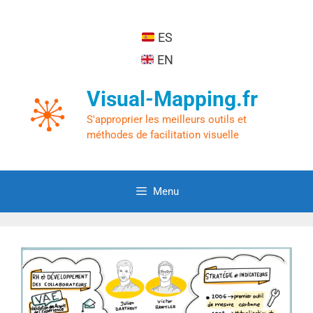
ES
EN
Visual-Mapping.fr
S'approprier les meilleurs outils et
méthodes de facilitation visuelle
Menu