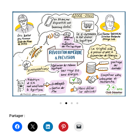
Partager :