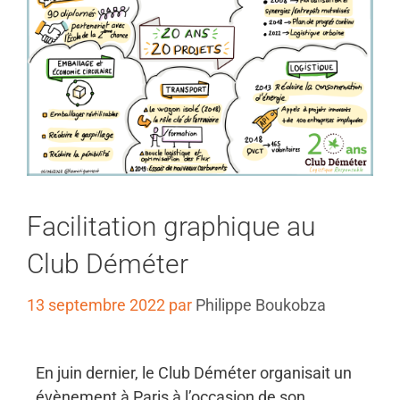
Facilitation graphique au
Club Déméter
13 septembre 2022
par
Philippe Boukobza
En juin dernier, le Club Déméter organisait un
évènement à Paris à l’occasion de son