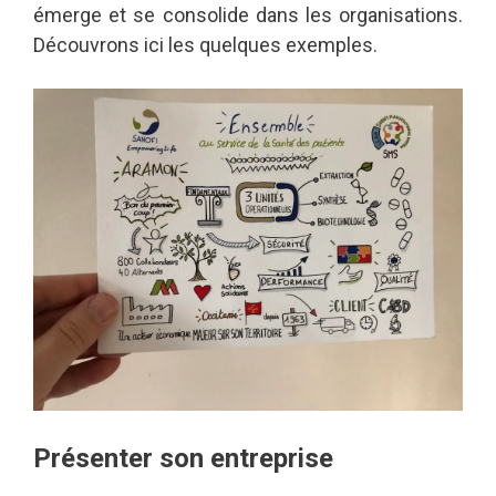
émerge et se consolide dans les organisations.
Découvrons ici les quelques exemples.
Présenter son entreprise