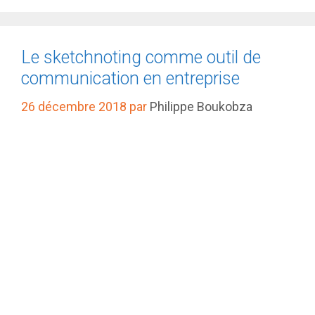
Le sketchnoting comme outil de
communication en entreprise
26 décembre 2018
par
Philippe Boukobza