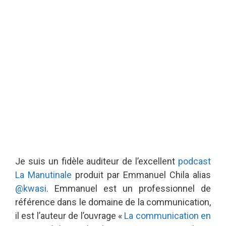
Je suis un fidèle auditeur de l’excellent
podcast
La Manutinale
produit par Emmanuel Chila alias
@kwasi
. Emmanuel est un professionnel de
référence dans le domaine de la communication,
il est l’auteur de l’ouvrage «
La communication en