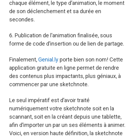
chaque élément, le type d’animation, le moment
de son déclenchement et sa durée en
secondes.
6. Publication de l’animation finalisée, sous
forme de code d’insertion ou de lien de partage.
Finalement,
Genial.ly
porte bien son nom! Cette
application gratuite en ligne permet de rendre
des contenus plus impactants, plus géniaux, à
commencer par une sketchnote.
Le seul impératif est d’avoir traité
numériquement votre sketchnote soit en la
scannant, soit en la créant depuis une tablette,
afin d’importer un par un ses éléments à animer.
Voici, en version haute définition, la sketchnote