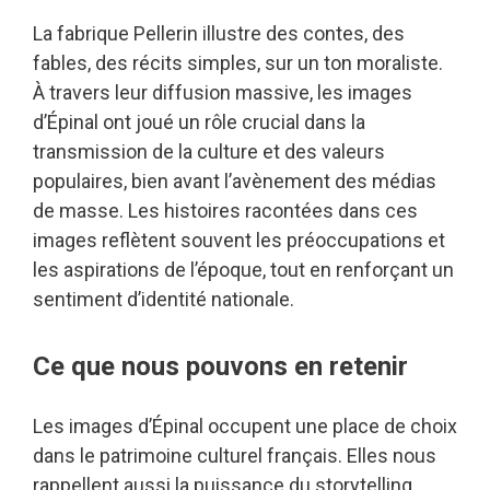
La fabrique Pellerin illustre des contes, des
fables, des récits simples, sur un ton moraliste.
À travers leur diffusion massive, les images
d’Épinal ont joué un rôle crucial dans la
transmission de la culture et des valeurs
populaires, bien avant l’avènement des médias
de masse. Les histoires racontées dans ces
images reflètent souvent les préoccupations et
les aspirations de l’époque, tout en renforçant un
sentiment d’identité nationale.
Ce que nous pouvons en retenir
Les images d’Épinal occupent une place de choix
dans le patrimoine culturel français. Elles nous
rappellent aussi la puissance du storytelling