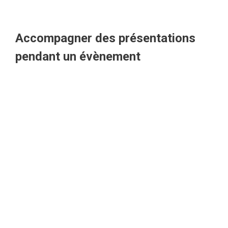
Accompagner des présentations
pendant un évènement