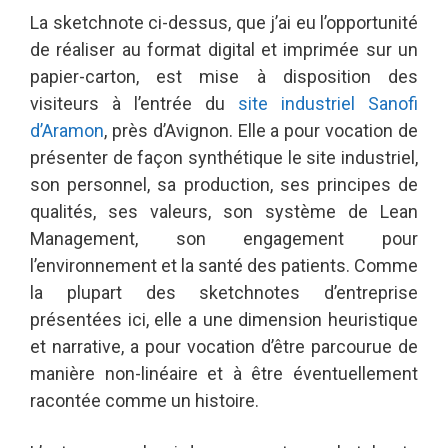
La sketchnote ci-dessus, que j’ai eu l’opportunité
de réaliser au format digital et imprimée sur un
papier-carton, est mise à disposition des
visiteurs à l’entrée du
site industriel Sanofi
d’Aramon
, près d’Avignon. Elle a pour vocation de
présenter de façon synthétique le site industriel,
son personnel, sa production, ses principes de
qualités, ses valeurs, son système de Lean
Management, son engagement pour
l’environnement et la santé des patients. Comme
la plupart des sketchnotes d’entreprise
présentées ici, elle a une dimension heuristique
et narrative, a pour vocation d’être parcourue de
manière non-linéaire et à être éventuellement
racontée comme un histoire.