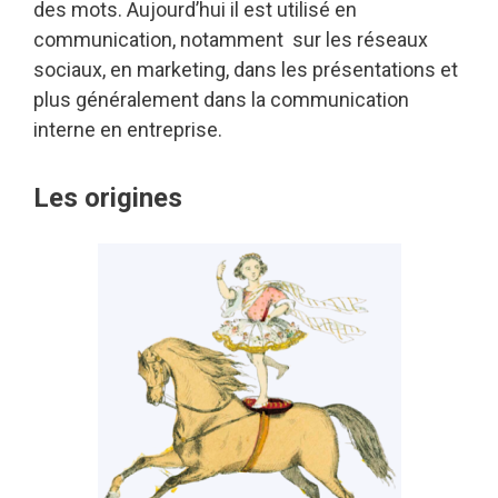
des mots. Aujourd’hui il est utilisé en
communication, notamment sur les réseaux
sociaux, en marketing, dans les présentations et
plus généralement dans la communication
interne en entreprise.
Les origines