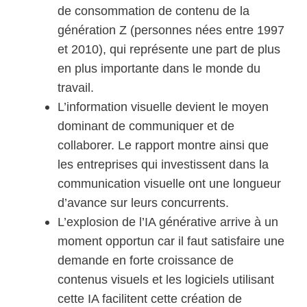
de consommation de contenu de la
génération Z (personnes nées entre 1997
et 2010), qui représente une part de plus
en plus importante dans le monde du
travail.
L’information visuelle devient le moyen
dominant de communiquer et de
collaborer. Le rapport montre ainsi que
les entreprises qui investissent dans la
communication visuelle ont une longueur
d’avance sur leurs concurrents.
L’explosion de l’IA générative arrive à un
moment opportun car il faut satisfaire une
demande en forte croissance de
contenus visuels et les logiciels utilisant
cette IA facilitent cette création de