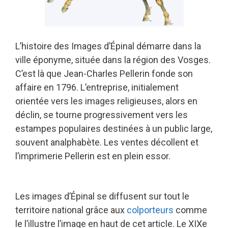
L’histoire des Images d’Épinal démarre dans la
ville éponyme, située dans la région des Vosges.
C’est là que Jean-Charles Pellerin fonde son
affaire en 1796. L’entreprise, initialement
orientée vers les images religieuses, alors en
déclin, se tourne progressivement vers les
estampes populaires destinées à un public large,
souvent analphabète. Les ventes décollent et
l’imprimerie Pellerin est en plein essor.
Les images d’Épinal se diffusent sur tout le
territoire national grâce aux
colporteurs
comme
le l’illustre l’image en haut de cet article. Le XIXe