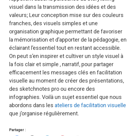
visuel dans la transmission des idées et des
valeurs; Leur conception mise sur des couleurs
franches, des visuels simples et une
organisation graphique permettant de favoriser
la mémorisation et d’apporter de la pédagogie, en
éclairant l’essentiel tout en restant accessible.
On peut s’en inspirer et cultiver un style visuel à
la fois clair et simple , narratif, pour partager
efficacement les messages clés en facilitation
visuelle au moment de créer des présentations,
des sketchnotes pro ou encore des
infographies. Voilà un sujet essentiel que nous
abordons dans les
ateliers de facilitation visuelle
que j’organise régulièrement.
Partager :