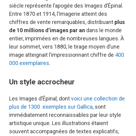
siècle représente l’apogée des Images d’Épinal.
Entre 1870 et 1914, l’Imagerie atteint des
chiffres de vente remarquables, distribuant
plus
de 10 millions d’images par an
dans le monde
entier, imprimées en de nombreuses langues. À
leur sommet, vers 1880, le tirage moyen d’une
image atteignait l’impressionnant chiffre de
400
000 exemplaires
.
Un style accrocheur
Les Images d’Épinal, dont
voici une collection de
plus de 1300 exemples sur Gallica
,
sont
immédiatement reconnaissables par leur style
artistique unique. Les illustrations étaient
souvent accompagnées de textes explicatifs,