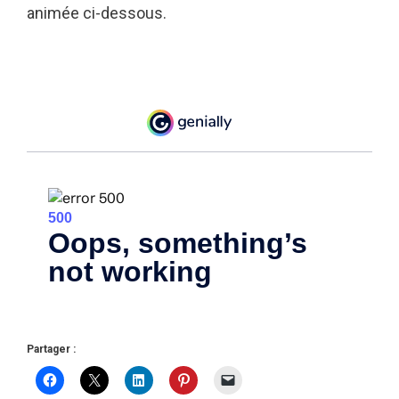
animée ci-dessous.
Partager :