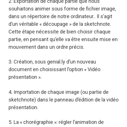
2. Exportation de chaque partie que nous
souhaitons animer sous forme de fichier image,
dans un répertoire de notre ordinateur.. Il s’agit
d’un véritable « découpage » de la sketchnote.
Cette étape nécessite de bien choisir chaque
partie, en pensant qu’elle va être ensuite mise en
mouvement dans un ordre précis.
3. Création, sous genial.ly d’un nouveau
document en choisissant l’option « Vidéo
présentation ».
4. Importation de chaque image (ou partie de
sketchnote) dans le panneau d’édition de la vidéo
présentation.
5. La « chorégraphie »: régler l’animation de