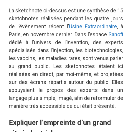
La sketchnote ci-dessus est une synthèse de 15
sketchnotes réalisées pendant les quatre jours
de l’évènement récent l’
Usine Extraordinaire
, à
Paris, en novembre dernier. Dans l’espace
Sanofi
dédié à l’univers de l’invention, des experts
spécialisés dans l’injection, les biotechnologies,
les vaccins, les maladies rares, sont venus parler
au grand public. Les sketchnotes étaient ici
réalisées en direct, par moi-même, et projetées
sur des écrans répartis autour du public. Elles
appuyaient le propos des experts dans un
langage plus simple, imagé, afin de reformuler de
manière très accessible ce qui était présenté.
Expliquer l’empreinte d’un grand