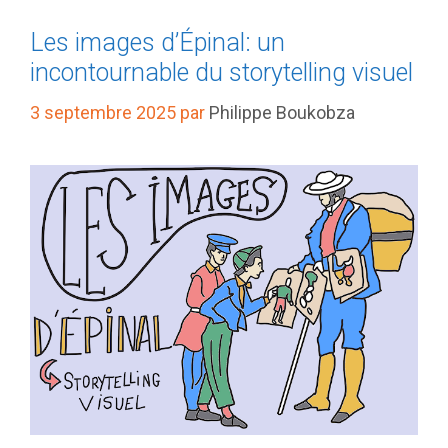
Les images d’Épinal: un
incontournable du storytelling visuel
3 septembre 2025
par
Philippe Boukobza