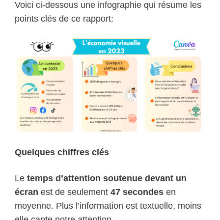
Voici ci-dessous une infographie qui résume les
points clés de ce rapport:
Quelques chiffres clés
Le
temps d’attention soutenue devant un
écran
est de seulement
47 secondes
en
moyenne. Plus l’information est textuelle, moins
elle capte notre attention.