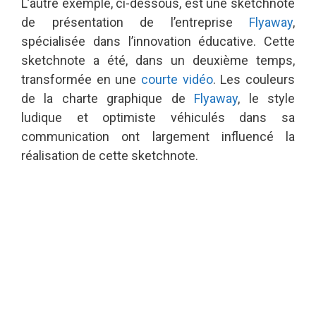
L’autre exemple, ci-dessous, est une sketchnote
de présentation de l’entreprise
Flyaway
,
spécialisée dans l’innovation éducative. Cette
sketchnote a été, dans un deuxième temps,
transformée en une
courte vidéo
. Les couleurs
de la charte graphique de
Flyaway
, le style
ludique et optimiste véhiculés dans sa
communication ont largement influencé la
réalisation de cette sketchnote.