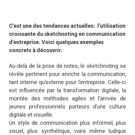
C’est une des tendances actuelles: l’utilisation
croissante du sketchnoting en communication
d’entreprise. Voici quelques exemples
concrets à découvrir.
Au-delà de la prise de notes, le sketchnoting se
révèle pertinent pour enrichir la communication,
tant interne qu’externe pour l’entreprise. Celle-ci
est influencée par la transformation digitale, la
montée des méthodes agiles et l’arrivée de
jeunes professionnels porteurs d’une culture
digitale et visuelle.
Un style de communication plus informel, plus
visuel, plus synthétique, voire même ludique