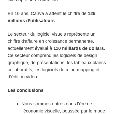
En 10 ans, Canva a atteint le chiffre de
125
millions d’utilisateurs
.
Le secteur du logiciel visuels représente un
chiffre d’affaire en croissance permanente,
actuellement évalué à
110 milliards de dollars
.
Ce secteur comprend les logiciels de design
graphique, de présentations, les tableaux blancs
collaboratifs, les logiciels de mind mapping et
d’édition vidéo.
Les conclusions
Nous sommes entrés dans l’ère de
l’économie visuelle, poussée par le mode