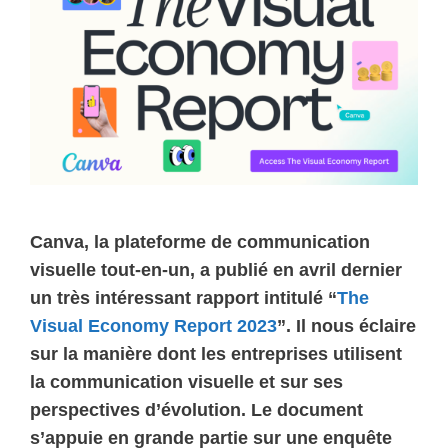
Canva, la plateforme de communication
visuelle tout-en-un, a publié en avril dernier
un très intéressant rapport intitulé “
The
Visual Economy Report 2023
”. Il nous éclaire
sur la manière dont les entreprises utilisent
la communication visuelle et sur ses
perspectives d’évolution. Le document
s’appuie en grande partie sur une enquête