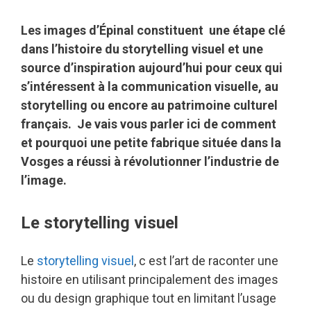
Les images d’Épinal constituent une étape clé
dans l’histoire du storytelling visuel et une
source d’inspiration aujourd’hui pour ceux qui
s’intéressent à la communication visuelle, au
storytelling ou encore au patrimoine culturel
français. Je vais vous parler ici de comment
et pourquoi une petite fabrique située dans la
Vosges a réussi à révolutionner l’industrie de
l’image.
Le storytelling visuel
Le
storytelling visuel
, c est l’art de raconter une
histoire en utilisant principalement des images
ou du design graphique tout en limitant l’usage