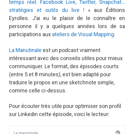
temps réel. Facebook Live, Twitter, Snapchat…
stratégies et outils du live !
» aux Éditions
Eyrolles. J’ai eu le plaisir de le connaître en
personne il y a quelques années lors de sa
participations aux
ateliers de Visual Mapping
.
La Manutinale
est un podcast vraiment
intéressant avec des conseils utiles pour mieux
communiquer. Le format, des épisodes courts
(entre 5 et 8 minutes), est bien adapté pour
traduire le propos en une sketchnote simple,
comme celle ci-dessus.
Pour écouter très utile pour optimiser son profil
sur Linkedin cette épisode, voici le lecteur: