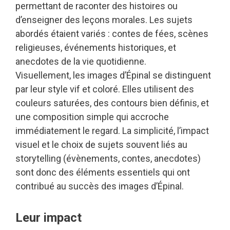
permettant de raconter des
histoires ou
d’enseigner des leçons morales. Les sujets
abordés étaient variés : contes de fées,
scènes
religieuses, événements historiques, et
anecdotes de la vie quotidienne.
Visuellement, les images d’Épinal se distinguent
par leur style vif et coloré. Elles utilisent des
couleurs saturées, des contours bien définis, et
une composition simple qui accroche
immédiatement le regard. La simplicité, l’impact
visuel et le choix de sujets souvent liés au
storytelling (évènements, contes, anecdotes)
sont donc des éléments essentiels qui ont
contribué au succès des images d’Épinal.
Leur impact