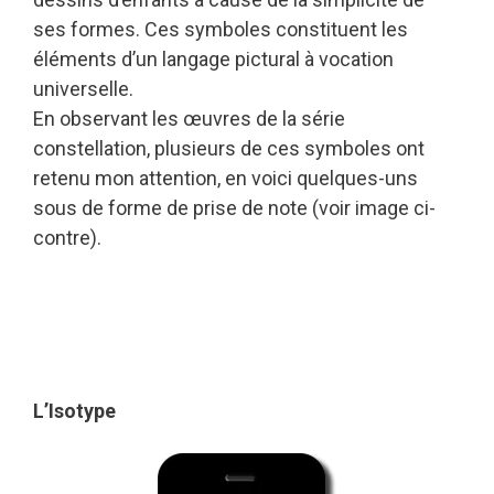
ses formes. Ces symboles constituent les
éléments d’un langage pictural à vocation
universelle.
En observant les œuvres de la série
constellation, plusieurs de ces symboles ont
retenu mon attention, en voici quelques-uns
sous de forme de prise de note (voir image ci-
contre).
L’Isotype