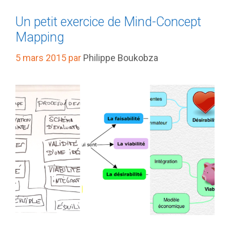
Un petit exercice de Mind-Concept
Mapping
5 mars 2015
par
Philippe Boukobza