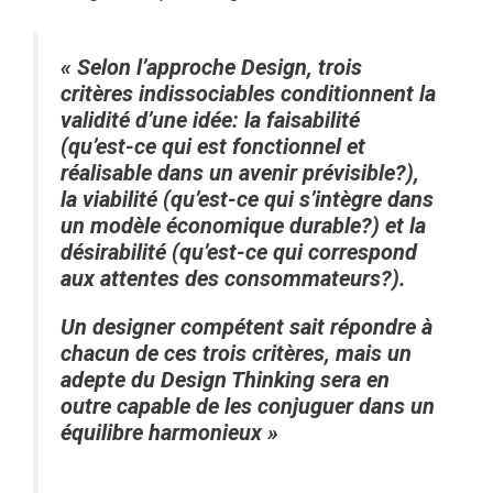
« Selon l’approche Design, trois
critères indissociables conditionnent la
validité d’une idée: la faisabilité
(qu’est-ce qui est fonctionnel et
réalisable dans un avenir prévisible?),
la viabilité (qu’est-ce qui s’intègre dans
un modèle économique durable?) et la
désirabilité (qu’est-ce qui correspond
aux attentes des consommateurs?).
Un designer compétent sait répondre à
chacun de ces trois critères, mais un
adepte du Design Thinking sera en
outre capable de les conjuguer dans un
équilibre harmonieux »