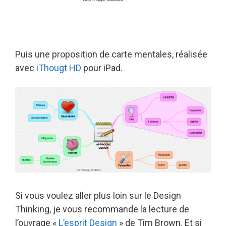
Puis une proposition de carte mentales, réalisée
avec
iThougt HD
pour iPad.
Si vous voulez aller plus loin sur le Design
Thinking, je vous recommande la lecture de
l’ouvrage «
L’esprit Design
» de Tim Brown. Et si