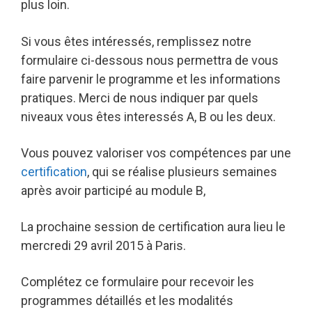
plus loin.
Si vous êtes intéressés, remplissez notre
formulaire ci-dessous nous permettra de vous
faire parvenir le programme et les informations
pratiques. Merci de nous indiquer par quels
niveaux vous êtes interessés A, B ou les deux.
Vous pouvez valoriser vos compétences par une
certification
, qui se réalise plusieurs semaines
après avoir participé au module B,
La prochaine session de certification aura lieu le
mercredi 29 avril 2015 à Paris.
Complétez ce formulaire pour recevoir les
programmes détaillés et les modalités