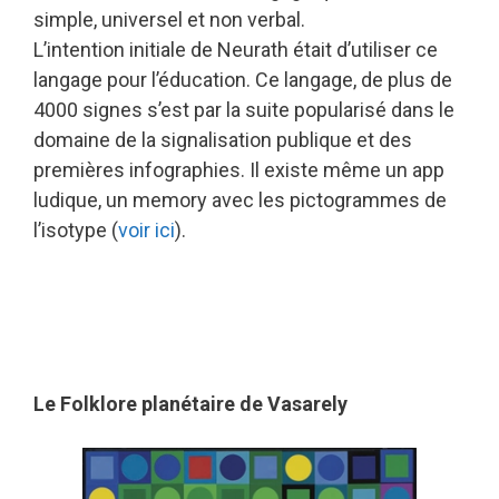
simple, universel et non verbal.
L’intention initiale de Neurath était d’utiliser ce
langage pour l’éducation. Ce langage, de plus de
4000 signes s’est par la suite popularisé dans le
domaine de la signalisation publique et des
premières infographies. Il existe même un app
ludique, un memory avec les pictogrammes de
l’isotype (
voir ici
).
Le Folklore planétaire de Vasarely