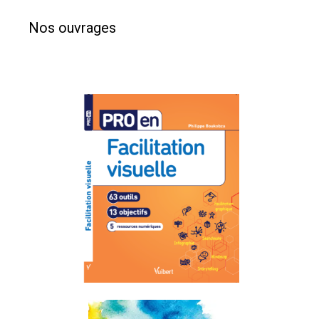
Nos ouvrages