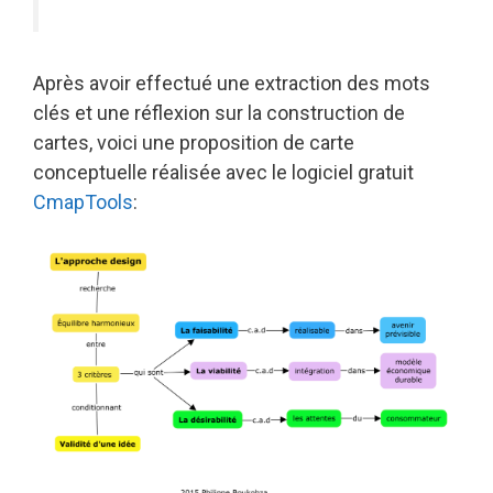
Après avoir effectué une extraction des mots
clés et une réflexion sur la construction de
cartes, voici une proposition de carte
conceptuelle réalisée avec le logiciel gratuit
CmapTools
: