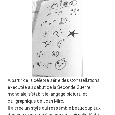
A partir de la célèbre série des Constellations,
exécutée au début de la Seconde Guerre
mondiale, s’établit le langage pictural et
calligraphique de Joan Miró.
Il a crée un style qui ressemble beaucoup aux
dessins d’enfants à cause de la simplicité de