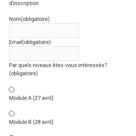
d’inscription
Nom
(obligatoire)
Email
(obligatoire)
Par quels niveaux êtes-vous intéressés?
(obligatoire)
Module A (27 avril)
Module B (28 avril)