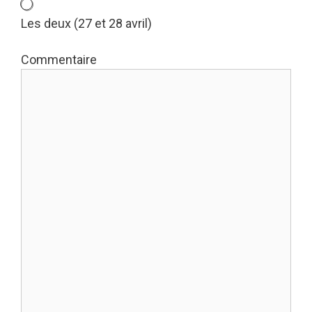
Les deux (27 et 28 avril)
Commentaire