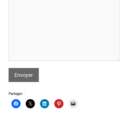
Envoyer
Partager :