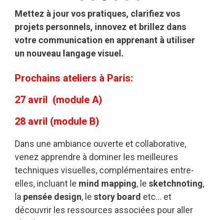
Mettez à jour vos pratiques, clarifiez vos
projets personnels, innovez et brillez dans
votre communication en apprenant à utiliser
un nouveau langage visuel.
Prochains ateliers à Paris:
27 avril (module A)
28 avril (module B)
Dans une ambiance ouverte et collaborative,
venez apprendre à dominer les meilleures
techniques visuelles, complémentaires entre-
elles, incluant le
mind mapping
, le
sketchnoting
,
la
pensée design
, le
story board
etc… et
découvrir les ressources associées pour aller