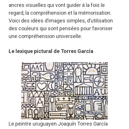
ancres visuelles qui vont guider à la fois le
regard, la compréhension et la mémorisation.
Voici des idées d’images simples, d’utilisation
des couleurs qui sont pensées pour favoriser
une compréhension universelle.
Le lexique pictural de Torres García
Le peintre uruguayen Joaquín Torres García