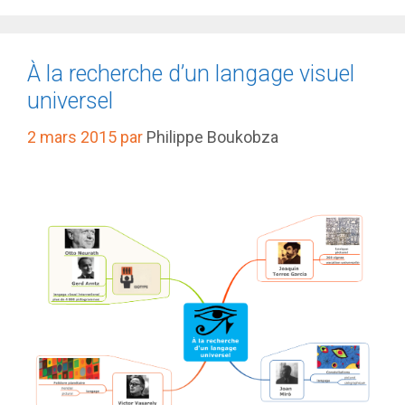
À la recherche d’un langage visuel
universel
2 mars 2015
par
Philippe Boukobza