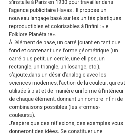
s’installe à Paris en 1930 pour travailler dans
l’agence publicitaire Havas . Il propose un
nouveau langage basé sur les unités plastiques
reproductibles et colorisables à l’infini : «le
Folklore Planétaire».
À l’élément de base, un carré jouant en tant que
fond et contenant une forme géométrique (un
carré plus petit, un cercle, une ellipse, un
rectangle, un triangle, un losange, etc.),
s’ajoute,dans un désir d’analogie avec les
sciences modernes, l’action de la couleur, qui est
utilisée à plat et de manière uniforme à l’intérieur
de chaque élément, donnant un nombre infini de
combinaisons possibles (les «formes-
couleurs»).
J’espère que ces réflexions, ces exemples vous
donneront des idées. Se constituer une