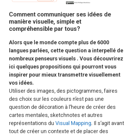
Comment communiquer ses idées de
manière visuelle, simple et
compréhensible par tous?
Alors que le monde compte plus de 6000
langues parlées, cette question a interpellé de
nombreux penseurs visuels . Vous découvrirez
ici quelques propositions qui pourront vous
inspirer pour mieux transmettre visuellement
vos idées.
Utiliser des images, des pictogrammes, faires
des choix sur les couleurs n’est pas une
question de décoration à l’heure de créer des
cartes mentales, sketchnotes et autres
représentations du
Visual Mapping
. Il s’agit avant
tout de créer un contexte et de placer des