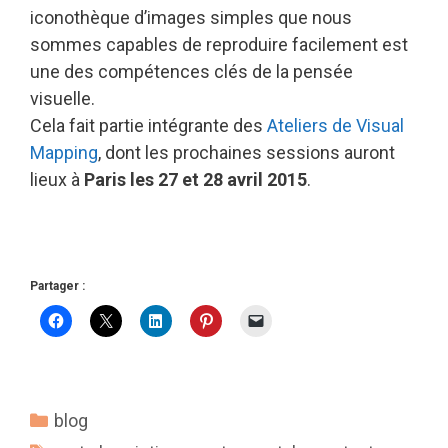
iconothèque d’images simples que nous
sommes capables de reproduire facilement est
une des compétences clés de la pensée
visuelle.
Cela fait partie intégrante des
Ateliers de Visual
Mapping
, dont les prochaines sessions auront
lieux à
Paris les 27 et 28 avril 2015
.
Partager :
Catégories
blog