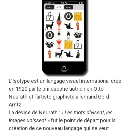
L’Isotype est un langage visuel international créé
en 1920 par le philosophe autrichien Otto
Neurath et l’artiste graphiste allemand Gerd
Arntz .
La devise de Neurath : «
Les mots divisent, les
images unissent
» fut le point de départ pour la
création de ce nouveau langage qui se veut