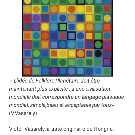
»
L’idée de Folklore Planétaire doit être
maintenant plus explicite : à une civilisation
mondiale doit correspondre un langage plastique
mondial, simple,beau et acceptable par tous
« .
(V.Vasarely)
Victor Vasarely, artiste originaire de Hongrie,