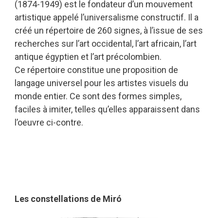
(1874-1949) est le fondateur d’un mouvement
artistique appelé l’universalisme constructif. Il a
créé un répertoire de 260 signes, à l’issue de ses
recherches sur l’art occidental, l’art africain, l’art
antique égyptien et l’art précolombien.
Ce répertoire constitue une proposition de
langage universel pour les artistes visuels du
monde entier. Ce sont des formes simples,
faciles à imiter, telles qu’elles apparaissent dans
l’oeuvre ci-contre.
Les constellations de Miró