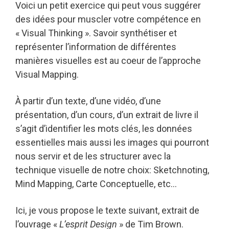
Voici un petit exercice qui peut vous suggérer
des idées pour muscler votre compétence en
« Visual Thinking ». Savoir synthétiser et
représenter l’information de différentes
manières visuelles est au coeur de l’approche
Visual Mapping.
À partir d’un texte, d’une vidéo, d’une
présentation, d’un cours, d’un extrait de livre il
s’agit d’identifier les mots clés, les données
essentielles mais aussi les images qui pourront
nous servir et de les structurer avec la
technique visuelle de notre choix: Sketchnoting,
Mind Mapping, Carte Conceptuelle, etc…
Ici, je vous propose le texte suivant, extrait de
l’ouvrage «
L’esprit Design
» de Tim Brown.