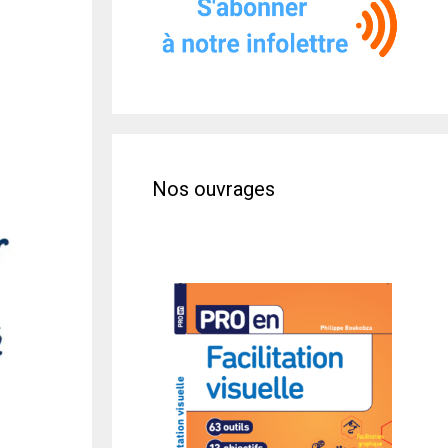
Nos ouvrages