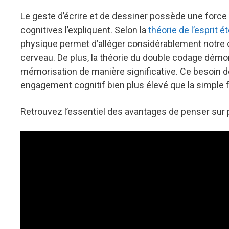
Le geste d’écrire et de dessiner possède une force 
cognitives l’expliquent. Selon la
théorie de l’esprit 
physique permet d’alléger considérablement notre 
cerveau. De plus, la théorie du double codage démont
mémorisation de manière significative. Ce besoin de 
engagement cognitif bien plus élevé que la simple
Retrouvez l’essentiel des avantages de penser sur 