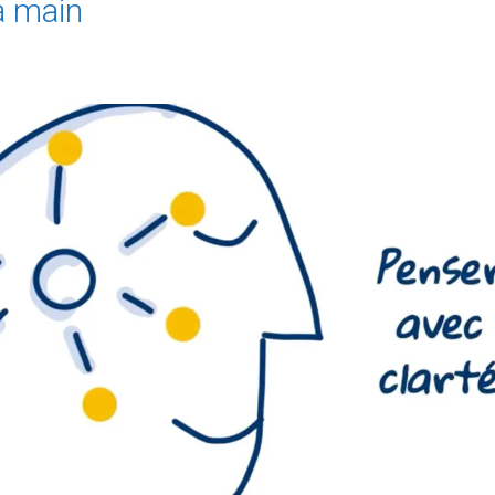
a main