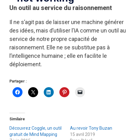
Un outil au service du raisonnement
Il ne s’agit pas de laisser une machine générer
des idées, mais d’utiliser l’IA comme un outil au
service de notre propre capacité de
raisonnement. Elle ne se substitue pas à
l’intelligence humaine ; elle en facilite le
déploiement.
Partager :
Similaire
Découvrez Coggle, un outil
Au revoir Tony Buzan
gratuit de Mind Mapping
15 avril 2019