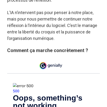
processus de réflexion.
L’IA n’intervient pas pour penser à notre place,
mais pour nous permettre de continuer notre
réflexion à l’intérieur du logiciel. C’est le mariage
entre la liberté du croquis et la puissance de
l’organisation numérique.
Comment ça marche concrètement ?