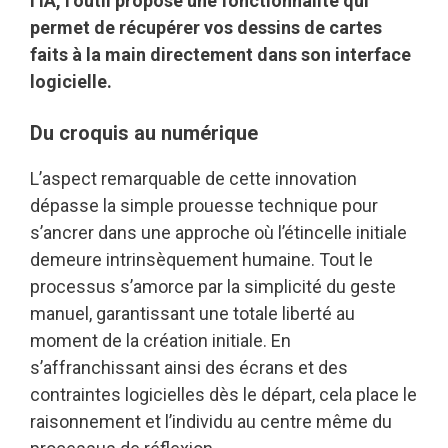
l’IA, l’outil propose une fonctionnalité qui
permet de récupérer vos dessins de cartes
faits à la main directement dans son interface
logicielle.
Du croquis au numérique
L’aspect remarquable de cette innovation
dépasse la simple prouesse technique pour
s’ancrer dans une approche où l’étincelle initiale
demeure intrinsèquement humaine. Tout le
processus s’amorce par la simplicité du geste
manuel, garantissant une totale liberté au
moment de la création initiale. En
s’affranchissant ainsi des écrans et des
contraintes logicielles dès le départ, cela place le
raisonnement et l’individu au centre même du