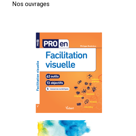
Nos ouvrages