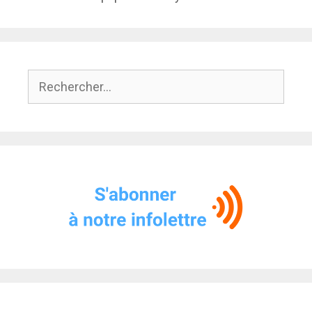
Rechercher :