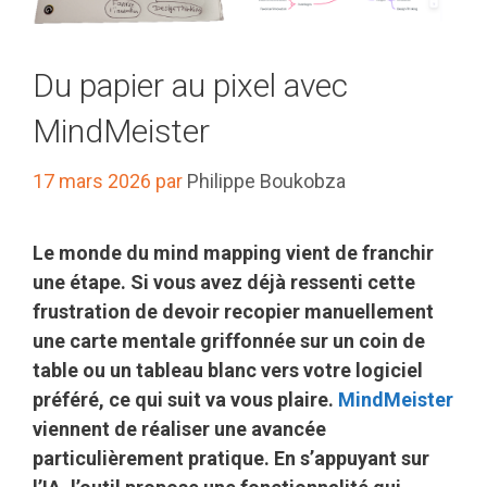
Du papier au pixel avec
MindMeister
17 mars 2026
par
Philippe Boukobza
Le monde du mind mapping vient de franchir
une étape. Si vous avez déjà ressenti cette
frustration de devoir recopier manuellement
une carte mentale griffonnée sur un coin de
table ou un tableau blanc vers votre logiciel
préféré, ce qui suit va vous plaire.
MindMeister
viennent de réaliser une avancée
particulièrement pratique. En s’appuyant sur