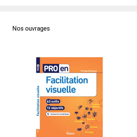
Nos ouvrages