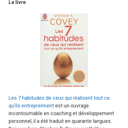
Le livre
Les 7 habitudes de ceux qui réalisent tout ce
qu’ils entreprennent
est un ouvrage
incontournable en coaching et développement
personnel, il a été traduit en quarante langues.