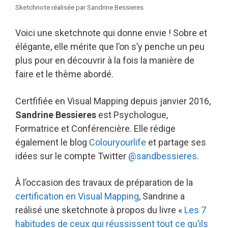
Sketchnote réalisée par Sandrine Bessieres
Voici une sketchnote qui donne envie ! Sobre et
élégante, elle mérite que l’on s’y penche un peu
plus pour en découvrir à la fois la manière de
faire et le thème abordé.
Certfifiée en Visual Mapping depuis janvier 2016,
Sandrine Bessieres
est Psychologue,
Formatrice et Conférencière. Elle rédige
également le blog
Colouryourlife
et partage ses
idées sur le compte Twitter
@sandbessieres
.
À l’occasion des travaux de préparation de la
certification en Visual Mapping
, Sandrine a
reálisé une sketchnote à propos du livre «
Les 7
habitudes de ceux qui réussissent tout ce qu’ils