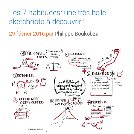
Les 7 habitudes: une très belle
sketchnote à découvrir !
29 février 2016
par
Philippe Boukobza