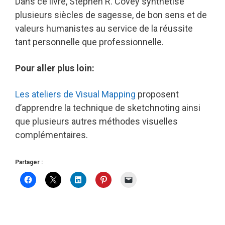
Dans ce livre, Stephen R. Covey synthétise
plusieurs siècles de sagesse, de bon sens et de
valeurs humanistes au service de la réussite
tant personnelle que professionnelle.
Pour aller plus loin:
Les ateliers de Visual Mapping
proposent
d’apprendre la technique de sketchnoting ainsi
que plusieurs autres méthodes visuelles
complémentaires.
Partager :