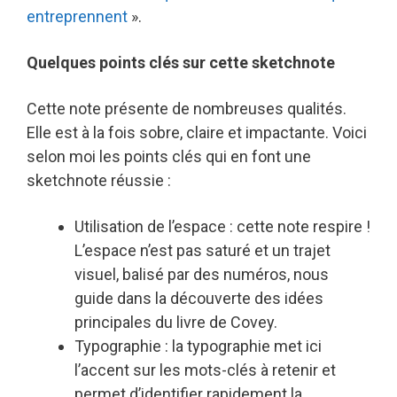
entreprennent
».
Quelques points clés sur cette sketchnote
Cette note présente de nombreuses qualités.
Elle est à la fois sobre, claire et impactante. Voici
selon moi les points clés qui en font une
sketchnote réussie :
Utilisation de l’espace : cette note respire !
L’espace n’est pas saturé et un trajet
visuel, balisé par des numéros, nous
guide dans la découverte des idées
principales du livre de Covey.
Typographie : la typographie met ici
l’accent sur les mots-clés à retenir et
permet d’identifier rapidement la