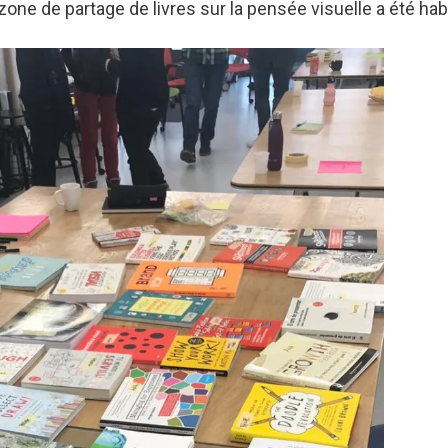
one de partage de livres sur la pensée visuelle a été habi