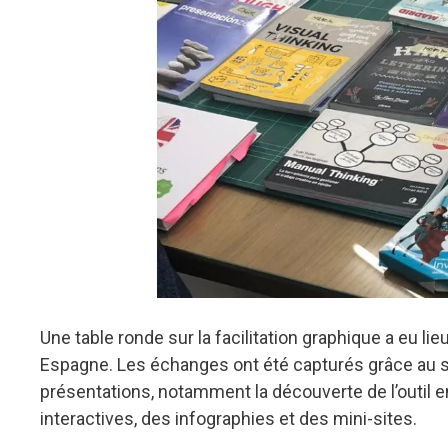
Une table ronde sur la facilitation graphique a eu lie
Espagne. Les échanges ont été capturés grâce au sc
présentations, notamment la découverte de l’outil e
interactives, des infographies et des mini-sites.