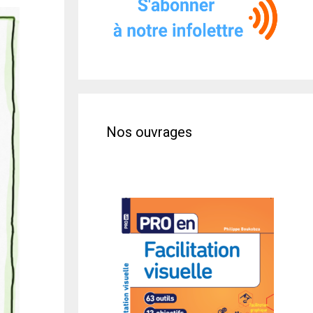
Nos ouvrages