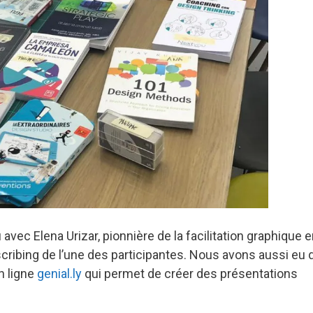
u avec Elena Urizar, pionnière de la facilitation graphique 
ribing de l’une des participantes. Nous avons aussi eu 
n ligne
genial.ly
qui permet de créer des présentations