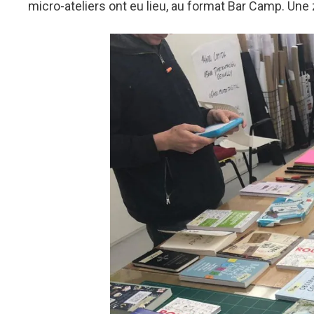
micro-ateliers ont eu lieu, au format Bar Camp. Une z