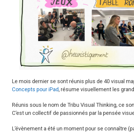
Le mois dernier se sont réunis plus de 40 visual m
Concepts pour iPad
, résume visuellement les gran
Réunis sous le nom de Tribu Visual Thinking, ce son
C’est un collectif de passionnés par la pensée visuelle
L’évènement a été un moment pour se connaître (pas