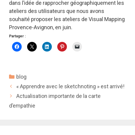
dans l’idée de rapprocher géographiquement les
ateliers des utilisateurs que nous avons
souhaité proposer les ateliers de Visual Mapping
Provence-Avignon, en juin.
Partager :
Catégories
blog
« Apprendre avec le sketchnoting » est arrivé!
Actualisation importante de la carte
d’empathie