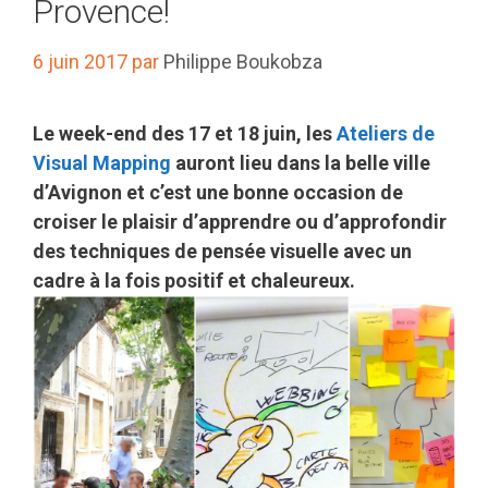
Provence!
6 juin 2017
par
Philippe Boukobza
Le week-end des 17 et 18 juin, les
Ateliers de
Visual Mapping
auront lieu dans la belle ville
d’Avignon et c’est une bonne occasion de
croiser le plaisir d’apprendre ou d’approfondir
des techniques de pensée visuelle avec un
cadre à la fois positif et chaleureux.