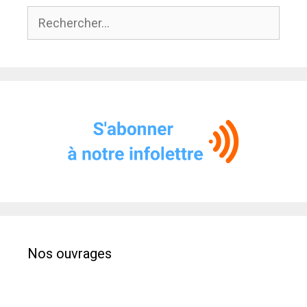
Rechercher :
Nos ouvrages