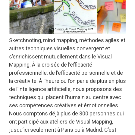
Sketchnoting, mind mapping, méthodes agiles et
autres techniques visuelles convergent et
s’enrichissent mutuellement dans le Visual
Mapping. À la croisée de l’efficacité
professionnelle, de l’efficacité personnelle et de
la créativité. À l’heure où l’on parle de plus en plus
de l’intelligence artificielle, nous proposons des
techniques qui placent l’humain au centre avec
ses compétences créatives et émotionnelles.
Nous comptons déjà plus de 300 personnes qui
ont participé aux ateliers de Visual Mapping,
jusqu’ici seulement à Paris ou à Madrid. C’est