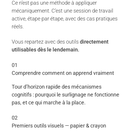
Ce n’est pas une méthode à appliquer
mécaniquement. C’est une session de travail
active, étape par étape, avec des cas pratiques
réels.
Vous repartez avec des outils
directement
utilisables dès le lendemain.
01
Comprendre comment on apprend vraiment
Tour d’horizon rapide des mécanismes
cognitifs : pourquoi le surlignage ne fonctionne
pas, et ce qui marche à la place.
02
Premiers outils visuels — papier & crayon