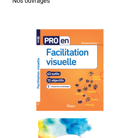
Nos ouvrages