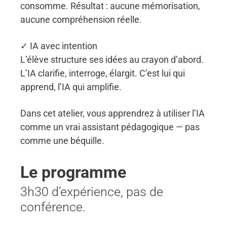
consomme. Résultat : aucune mémorisation,
aucune compréhension réelle.
✓ IA avec intention
L’élève structure ses idées au crayon d’abord.
L’IA clarifie, interroge, élargit. C’est lui qui
apprend, l’IA qui amplifie.
Dans cet atelier, vous apprendrez à utiliser l’IA
comme un vrai assistant pédagogique — pas
comme une béquille.
Le programme
3h30 d’expérience, pas de
conférence.