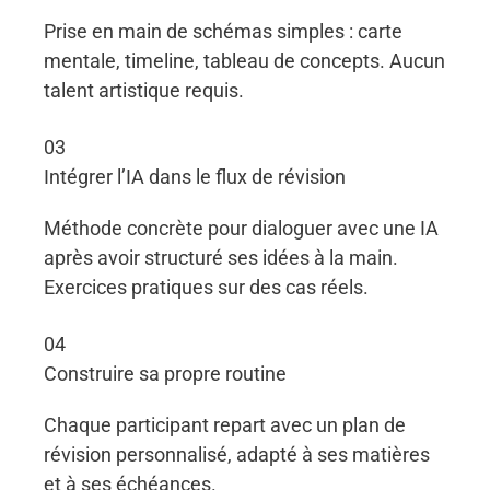
Prise en main de schémas simples : carte
mentale, timeline, tableau de concepts. Aucun
talent artistique requis.
03
Intégrer l’IA dans le flux de révision
Méthode concrète pour dialoguer avec une IA
après avoir structuré ses idées à la main.
Exercices pratiques sur des cas réels.
04
Construire sa propre routine
Chaque participant repart avec un plan de
révision personnalisé, adapté à ses matières
et à ses échéances.