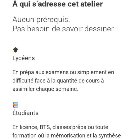
À qui s’adresse cet atelier
Aucun prérequis.
Pas besoin de savoir dessiner.
Lycéens
En prépa aux examens ou simplement en
difficulté face à la quantité de cours à
assimiler chaque semaine.
Étudiants
En licence, BTS, classes prépa ou toute
formation où la mémorisation et la synthèse