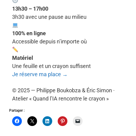
13h30 – 17h00
3h30 avec une pause au milieu
100% en ligne
Accessible depuis n’importe où
Matériel
Une feuille et un crayon suffisent
Je réserve ma place →
© 2025 — Philippe Boukobza & Éric Simon ·
Atelier « Quand l’IA rencontre le crayon »
Partager :