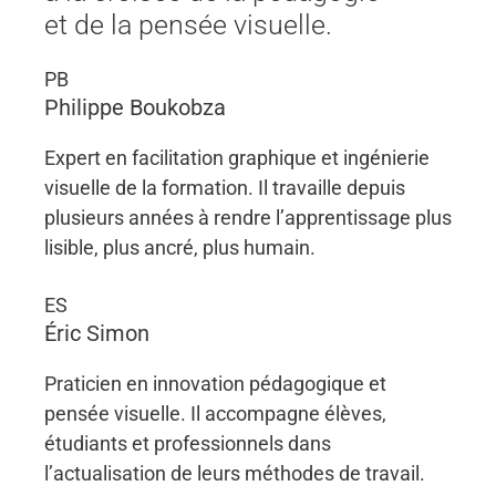
et de la pensée visuelle.
PB
Philippe Boukobza
Expert en facilitation graphique et ingénierie
visuelle de la formation. Il travaille depuis
plusieurs années à rendre l’apprentissage plus
lisible, plus ancré, plus humain.
ES
Éric Simon
Praticien en innovation pédagogique et
pensée visuelle. Il accompagne élèves,
étudiants et professionnels dans
l’actualisation de leurs méthodes de travail.