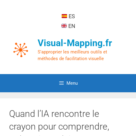
ES
EN
Visual-Mapping.fr
S'approprier les meilleurs outils et
méthodes de facilitation visuelle
Menu
Quand l’IA rencontre le
crayon pour comprendre,