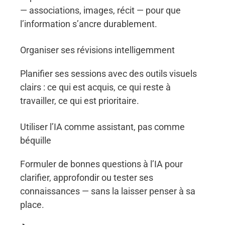
— associations, images, récit — pour que
l’information s’ancre durablement.
Organiser ses révisions intelligemment
Planifier ses sessions avec des outils visuels
clairs : ce qui est acquis, ce qui reste à
travailler, ce qui est prioritaire.
Utiliser l’IA comme assistant, pas comme
béquille
Formuler de bonnes questions à l’IA pour
clarifier, approfondir ou tester ses
connaissances — sans la laisser penser à sa
place.