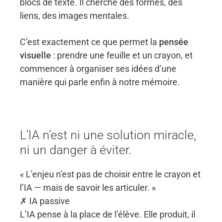
blocs de texte. Il cherche des formes, des
liens, des images mentales.
C’est exactement ce que permet la
pensée
visuelle
: prendre une feuille et un crayon, et
commencer à organiser ses idées d’une
manière qui parle enfin à notre mémoire.
L’IA n’est ni une solution miracle,
ni un danger à éviter.
« L’enjeu n’est pas de choisir entre le crayon et
l’IA — mais de savoir les articuler. »
✗ IA passive
L’IA pense à la place de l’élève. Elle produit, il