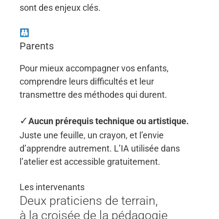
sont des enjeux clés.
Parents
Pour mieux accompagner vos enfants,
comprendre leurs difficultés et leur
transmettre des méthodes qui durent.
✓
Aucun prérequis technique ou artistique.
Juste une feuille, un crayon, et l’envie
d’apprendre autrement. L’IA utilisée dans
l’atelier est accessible gratuitement.
Les intervenants
Deux praticiens de terrain,
à la croisée de la pédagogie