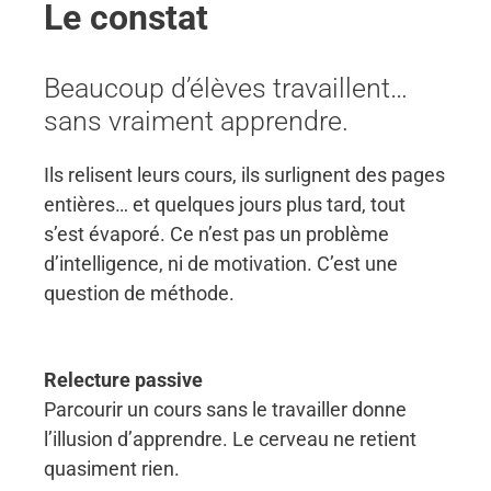
Le constat
Beaucoup d’élèves travaillent…
sans vraiment apprendre.
Ils relisent leurs cours, ils surlignent des pages
entières… et quelques jours plus tard, tout
s’est évaporé. Ce n’est pas un problème
d’intelligence, ni de motivation. C’est une
question de méthode.
Relecture passive
Parcourir un cours sans le travailler donne
l’illusion d’apprendre. Le cerveau ne retient
quasiment rien.