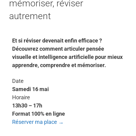
mémoriser, réviser
autrement
Et si réviser devenait enfin efficace ?
Découvrez comment articuler pensée
visuelle et intelligence artificielle pour mieux
apprendre, comprendre et mémoriser.
Date
Samedi 16 mai
Horaire
13h30 – 17h
Format 100% en ligne
Réserver ma place →