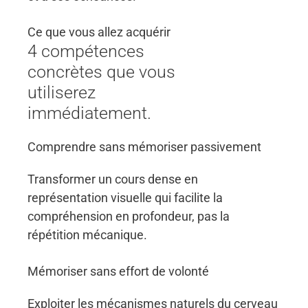
Ce que vous allez acquérir
4 compétences
concrètes que vous
utiliserez
immédiatement.
Comprendre sans mémoriser passivement
Transformer un cours dense en
représentation visuelle qui facilite la
compréhension en profondeur, pas la
répétition mécanique.
Mémoriser sans effort de volonté
Exploiter les mécanismes naturels du cerveau