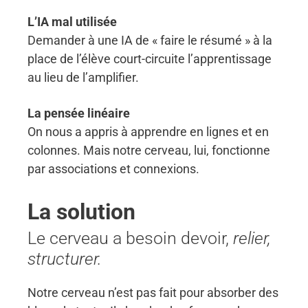
L’IA mal utilisée
Demander à une IA de « faire le résumé » à la
place de l’élève court-circuite l’apprentissage
au lieu de l’amplifier.
La pensée linéaire
On nous a appris à apprendre en lignes et en
colonnes. Mais notre cerveau, lui, fonctionne
par associations et connexions.
La solution
Le cerveau a besoin devoir,
relier,
structurer.
Notre cerveau n’est pas fait pour absorber des