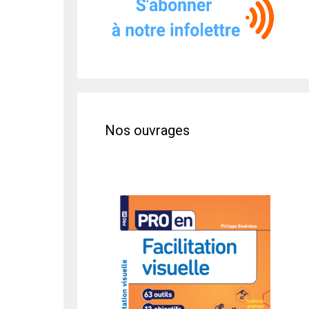
Nos ouvrages