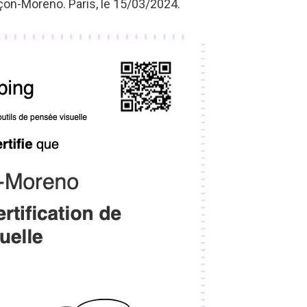
nçon-Moreno. Paris, le 15/03/2024.