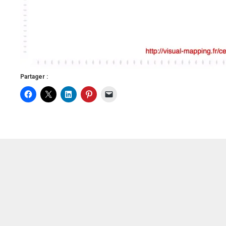
Partager :