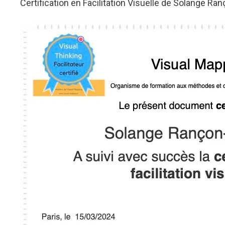
Certification en Facilitation Visuelle de Solange Ra