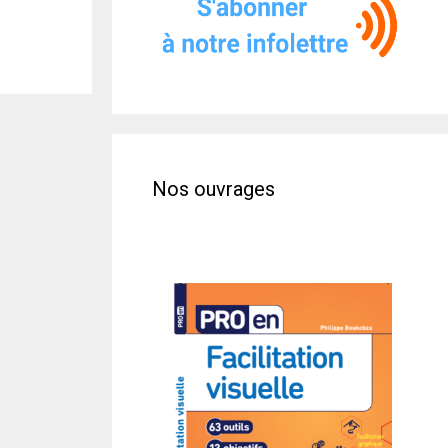
Nos ouvrages