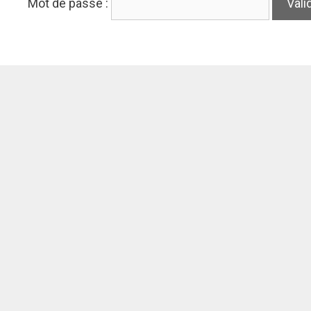
Mot de passe :